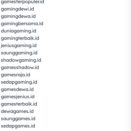
gamesterpopuler.id
gamingdewi.id
gamingdewa.id
gamingbersama.id
duniagaming.id
gamingterbaik.id
jeniusgaming.id
saunggaming.id
shadowgaming.id
gamesshadow.id
gamesraja.id
sedapgaming.id
gamesdewa.id
gamesjenius.id
gamesterbaik.id
dewagames.id
saunggames.id
sedapgames.id