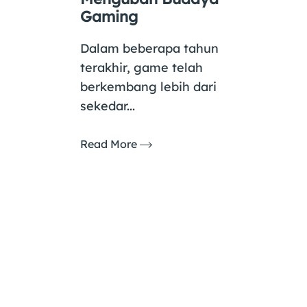
Gaming
Dalam beberapa tahun
terakhir, game telah
berkembang lebih dari
sekedar...
Read More