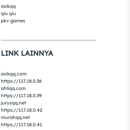
asikqq
qiu qiu
pkv games
LINK LAINNYA
asikqq.com
https://117.18.0.36
ahliqq.com
https://117.18.0.39
jurusqq.net
https://117.18.0.42
murahqq.net
https://117.18.0.41