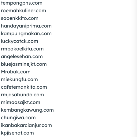
tempongpns.com
roemahkuliner.com
saoenkkito.com
handayaniprima.com
kampungmakan.com
luckycatck.com
rmbakoelkita.com
angelesehan.com
bluejasminejkt.com
Mrobak.com
miekungfu.com
cafetemankita.com
rmjasabundo.com
mimoosajkt.com
kembangkawung.com
chungiwa.com
ikanbakarcianjur.com
kpjisehat.com