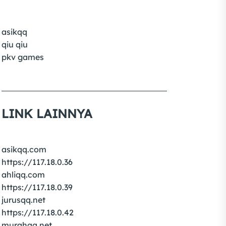
asikqq
qiu qiu
pkv games
LINK LAINNYA
asikqq.com
https://117.18.0.36
ahliqq.com
https://117.18.0.39
jurusqq.net
https://117.18.0.42
murahqq.net