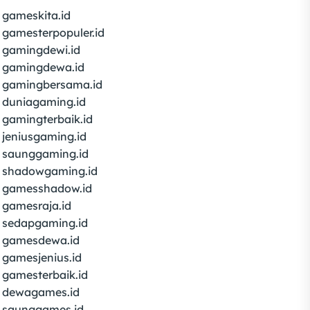
gameskita.id
gamesterpopuler.id
gamingdewi.id
gamingdewa.id
gamingbersama.id
duniagaming.id
gamingterbaik.id
jeniusgaming.id
saunggaming.id
shadowgaming.id
gamesshadow.id
gamesraja.id
sedapgaming.id
gamesdewa.id
gamesjenius.id
gamesterbaik.id
dewagames.id
saunggames.id