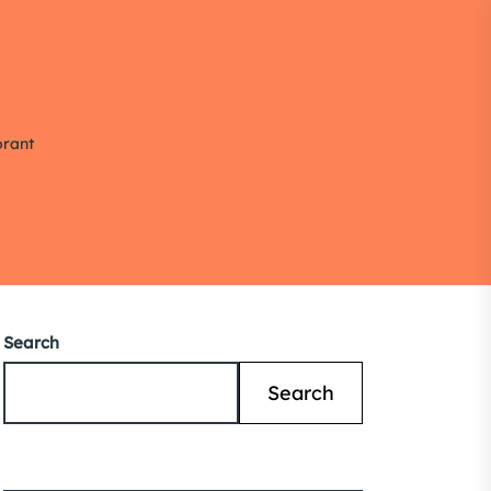
orant
Search
Search