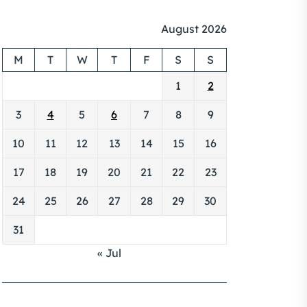
August 2026
M
T
W
T
F
S
S
1
2
3
4
5
6
7
8
9
10
11
12
13
14
15
16
17
18
19
20
21
22
23
24
25
26
27
28
29
30
31
« Jul