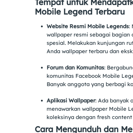
Tempat untuk Mendapatk
Mobile Legend Terbaru
Website Resmi Mobile Legends
:
wallpaper resmi sebagai bagian 
spesial. Melakukan kunjungan ru
Anda wallpaper terbaru dan ekskl
Forum dan Komunitas
: Bergabun
komunitas Facebook Mobile Lege
Banyak anggota yang berbagi ka
Aplikasi Wallpaper
: Ada banyak a
menawarkan wallpaper Mobile Leg
koleksinya dengan fresh content 
Cara Mengunduh dan Me