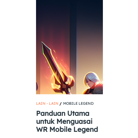
LAIN - LAIN
MOBILE LEGEND
Panduan Utama
untuk Menguasai
WR Mobile Legend