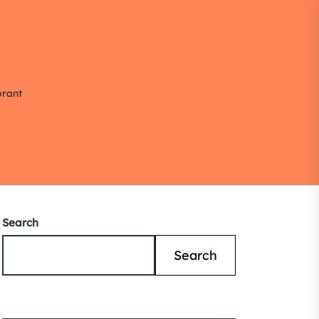
orant
Search
Search