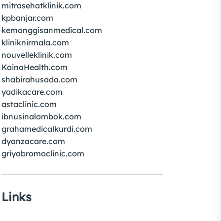
mitrasehatklinik.com
kpbanjar.com
kemanggisanmedical.com
kliniknirmala.com
nouvelleklinik.com
KainaHealth.com
shabirahusada.com
yadikacare.com
astaclinic.com
ibnusinalombok.com
grahamedicalkurdi.com
dyanzacare.com
griyabromoclinic.com
Links