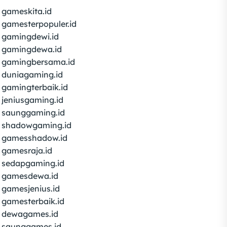
gameskita.id
gamesterpopuler.id
gamingdewi.id
gamingdewa.id
gamingbersama.id
duniagaming.id
gamingterbaik.id
jeniusgaming.id
saunggaming.id
shadowgaming.id
gamesshadow.id
gamesraja.id
sedapgaming.id
gamesdewa.id
gamesjenius.id
gamesterbaik.id
dewagames.id
saunggames.id