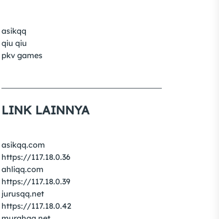
asikqq
qiu qiu
pkv games
LINK LAINNYA
asikqq.com
https://117.18.0.36
ahliqq.com
https://117.18.0.39
jurusqq.net
https://117.18.0.42
murahqq.net