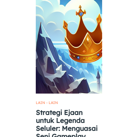
LAIN - LAIN
Strategi Ejaan
untuk Legenda
Seluler: Menguasai
Seni Gameplay