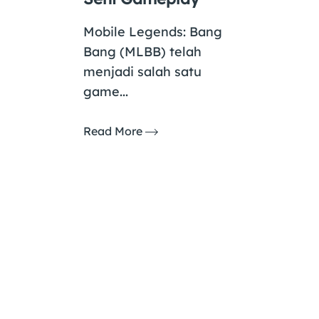
Mobile Legends: Bang
Bang (MLBB) telah
menjadi salah satu
game...
Read More