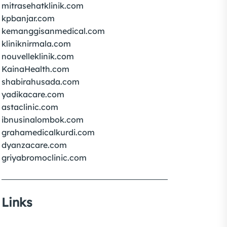
mitrasehatklinik.com
kpbanjar.com
kemanggisanmedical.com
kliniknirmala.com
nouvelleklinik.com
KainaHealth.com
shabirahusada.com
yadikacare.com
astaclinic.com
ibnusinalombok.com
grahamedicalkurdi.com
dyanzacare.com
griyabromoclinic.com
Links