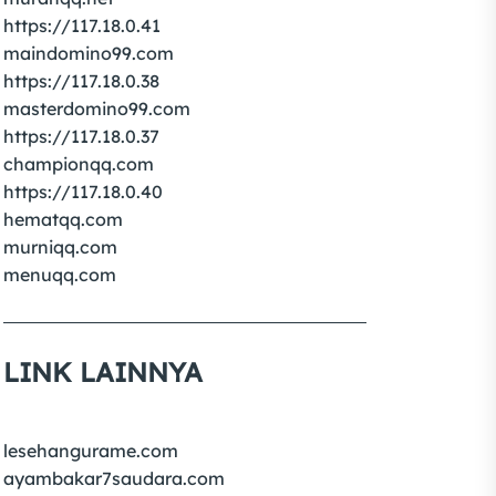
https://117.18.0.41
maindomino99.com
https://117.18.0.38
masterdomino99.com
https://117.18.0.37
championqq.com
https://117.18.0.40
hematqq.com
murniqq.com
menuqq.com
LINK LAINNYA
lesehangurame.com
ayambakar7saudara.com