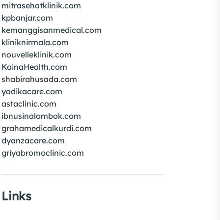
mitrasehatklinik.com
kpbanjar.com
kemanggisanmedical.com
kliniknirmala.com
nouvelleklinik.com
KainaHealth.com
shabirahusada.com
yadikacare.com
astaclinic.com
ibnusinalombok.com
grahamedicalkurdi.com
dyanzacare.com
griyabromoclinic.com
Links