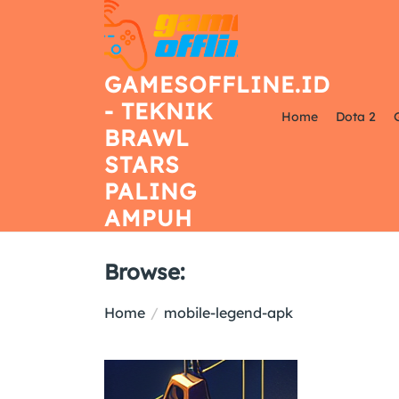
Skip
to
the
content
GAMESOFFLINE.ID
gamesoffline.id
-
- TEKNIK
Home
Dota 2
Teknik
BRAWL
Brawl
STARS
Stars
PALING
Paling
AMPUH
Ampuh
Browse:
Home
mobile-legend-apk