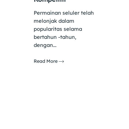
Permainan seluler telah
melonjak dalam
popularitas selama
bertahun -tahun,
dengan...
Read More