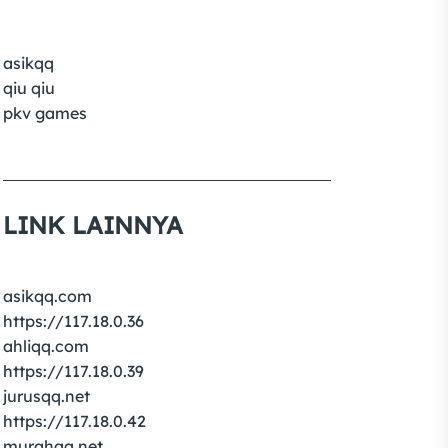
asikqq
qiu qiu
pkv games
LINK LAINNYA
asikqq.com
https://117.18.0.36
ahliqq.com
https://117.18.0.39
jurusqq.net
https://117.18.0.42
murahqq.net