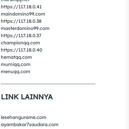
https://117.18.0.41
maindomino99.com
https://117.18.0.38
masterdomino99.com
https://117.18.0.37
championqq.com
https://117.18.0.40
hematqq.com
murniqq.com
menuqq.com
LINK LAINNYA
lesehangurame.com
ayambakar7saudara.com