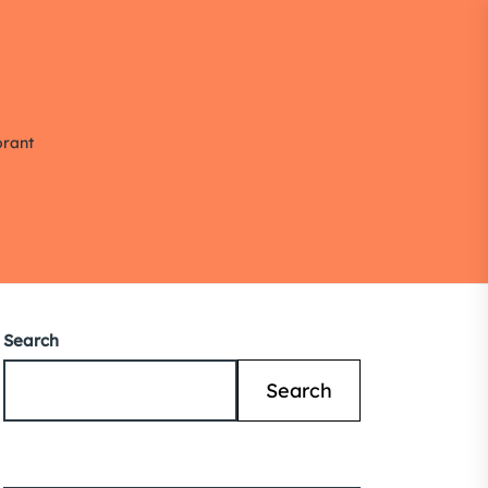
orant
Search
Search