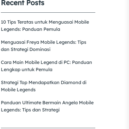
Recent Posts
10 Tips Teratas untuk Menguasai Mobile
Legends: Panduan Pemula
Menguasai Freya Mobile Legends: Tips
dan Strategi Dominasi
Cara Main Mobile Legend di PC: Panduan
Lengkap untuk Pemula
Strategi Top Mendapatkan Diamond di
Mobile Legends
Panduan Ultimate Bermain Angela Mobile
Legends: Tips dan Strategi