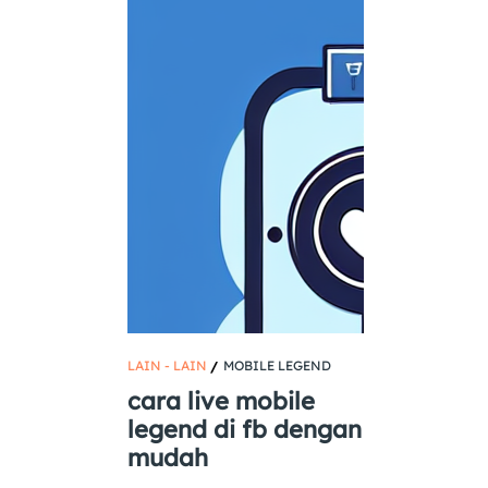
LAIN - LAIN
MOBILE LEGEND
cara live mobile
legend di fb dengan
mudah