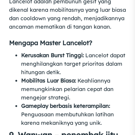
Lancelot adalah pembunuh gesit yang
dikenal karena mobilitasnya yang luar biasa
dan cooldown yang rendah, menjadikannya
ancaman mematikan di tangan kanan.
Mengapa Master Lancelot?
Kerusakan Burst Tinggi:
Lancelot dapat
menghilangkan target prioritas dalam
hitungan detik.
Mobilitas Luar Biasa:
Keahliannya
memungkinkan pelarian cepat dan
mengejar strategi.
Gameplay berbasis keterampilan:
Penguasaan membutuhkan latihan
karena mekaniknya yang unik.