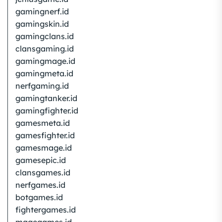
gamingnerf.id
gamingskin.id
gamingclans.id
clansgaming.id
gamingmage.id
gamingmeta.id
nerfgaming.id
gamingtanker.id
gamingfighter.id
gamesmeta.id
gamesfighter.id
gamesmage.id
gamesepic.id
clansgames.id
nerfgames.id
botgames.id
fightergames.id