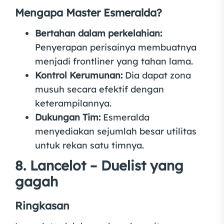
Mengapa Master Esmeralda?
Bertahan dalam perkelahian:
Penyerapan perisainya membuatnya
menjadi frontliner yang tahan lama.
Kontrol Kerumunan:
Dia dapat zona
musuh secara efektif dengan
keterampilannya.
Dukungan Tim:
Esmeralda
menyediakan sejumlah besar utilitas
untuk rekan satu timnya.
8.
Lancelot – Duelist yang
gagah
Ringkasan