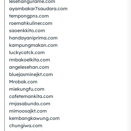
lesehangurame.com
ayambakar7saudara.com
tempongpns.com
roemahkuliner.com
saoenkkito.com
handayaniprima.com
kampungmakan.com
luckycatck.com
rmbakoelkita.com
angelesehan.com
bluejasminejkt.com
Mrobak.com
miekungfu.com
cafetemankita.com
rmjasabundo.com
mimoosajkt.com
kembangkawung.com
chungiwa.com