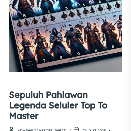
Sepuluh Pahlawan
Legenda Seluler Top To
Master
ADMIN@GAMESOFFLINE.ID
JULY 17, 2025