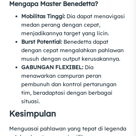
Mengapa Master Benedetta?
Mobilitas Tinggi:
Dia dapat menavigasi
medan perang dengan cepat,
menjadikannya target yang licin.
Burst Potential:
Benedetta dapat
dengan cepat mengalahkan pahlawan
musuh dengan output kerusakannya.
GABUNGAN FLEXIBEL:
Dia
menawarkan campuran peran
pembunuh dan kontrol pertarungan
tim, beradaptasi dengan berbagai
situasi.
Kesimpulan
Menguasai pahlawan yang tepat di legenda