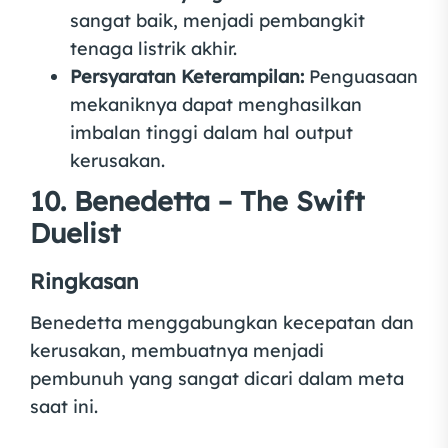
sangat baik, menjadi pembangkit
tenaga listrik akhir.
Persyaratan Keterampilan:
Penguasaan
mekaniknya dapat menghasilkan
imbalan tinggi dalam hal output
kerusakan.
10.
Benedetta – The Swift
Duelist
Ringkasan
Benedetta menggabungkan kecepatan dan
kerusakan, membuatnya menjadi
pembunuh yang sangat dicari dalam meta
saat ini.