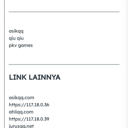
asikqq
qiu qiu
pkv games
LINK LAINNYA
asikqq.com
https://117.18.0.36
ahliqq.com
https://117.18.0.39
jurusqq.net