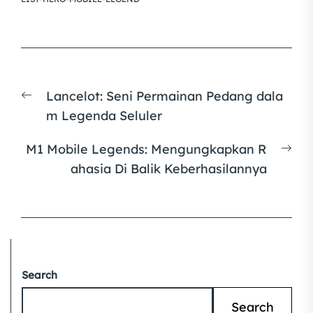
Post
Previous
Lancelot: Seni Permainan Pedang dala
navigation
post:
m Legenda Seluler
Nex
M1 Mobile Legends: Mengungkapkan R
pos
ahasia Di Balik Keberhasilannya
Search
Search