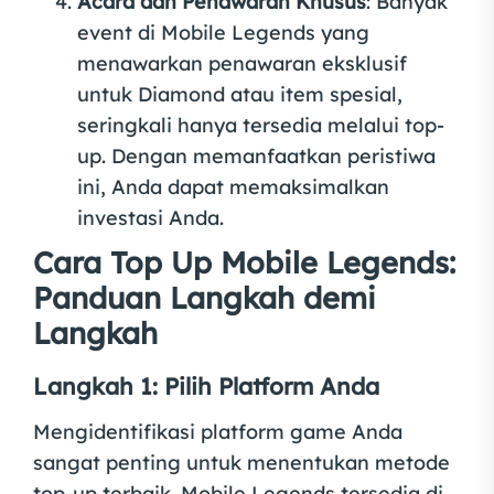
Acara dan Penawaran Khusus
: Banyak
event di Mobile Legends yang
menawarkan penawaran eksklusif
untuk Diamond atau item spesial,
seringkali hanya tersedia melalui top-
up. Dengan memanfaatkan peristiwa
ini, Anda dapat memaksimalkan
investasi Anda.
Cara Top Up Mobile Legends:
Panduan Langkah demi
Langkah
Langkah 1: Pilih Platform Anda
Mengidentifikasi platform game Anda
sangat penting untuk menentukan metode
top-up terbaik. Mobile Legends tersedia di