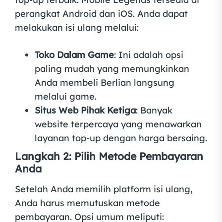
perangkat Android dan iOS. Anda dapat
melakukan isi ulang melalui:
Toko Dalam Game
: Ini adalah opsi
paling mudah yang memungkinkan
Anda membeli Berlian langsung
melalui game.
Situs Web Pihak Ketiga
: Banyak
website terpercaya yang menawarkan
layanan top-up dengan harga bersaing.
Langkah 2: Pilih Metode Pembayaran
Anda
Setelah Anda memilih platform isi ulang,
Anda harus memutuskan metode
pembayaran. Opsi umum meliputi: