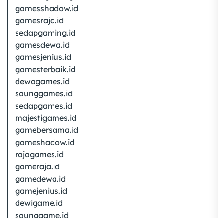
gamesshadow.id
gamesraja.id
sedapgaming.id
gamesdewa.id
gamesjenius.id
gamesterbaik.id
dewagames.id
saunggames.id
sedapgames.id
majestigames.id
gamebersama.id
gameshadow.id
rajagames.id
gameraja.id
gamedewa.id
gamejenius.id
dewigame.id
saunggame.id