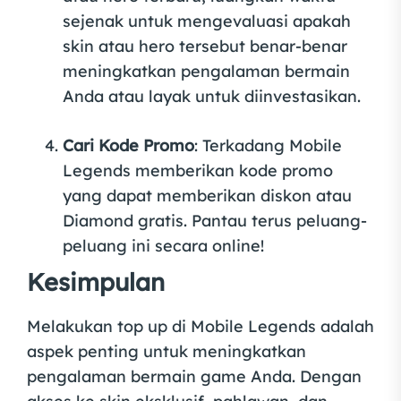
sejenak untuk mengevaluasi apakah
skin atau hero tersebut benar-benar
meningkatkan pengalaman bermain
Anda atau layak untuk diinvestasikan.
Cari Kode Promo
: Terkadang Mobile
Legends memberikan kode promo
yang dapat memberikan diskon atau
Diamond gratis. Pantau terus peluang-
peluang ini secara online!
Kesimpulan
Melakukan top up di Mobile Legends adalah
aspek penting untuk meningkatkan
pengalaman bermain game Anda. Dengan