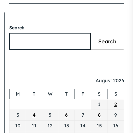
Search
Search
August 2026
M
T
W
T
F
S
S
1
2
3
4
5
6
7
8
9
10
11
12
13
14
15
16