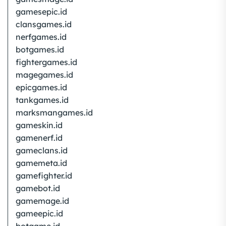
gamesepic.id
clansgames.id
nerfgames.id
botgames.id
fightergames.id
magegames.id
epicgames.id
tankgames.id
marksmangames.id
gameskin.id
gamenerf.id
gameclans.id
gamemeta.id
gamefighter.id
gamebot.id
gamemage.id
gameepic.id