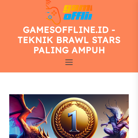
Skip
to
the
content
GAMESOFFLINE.ID -
gamesoffline.id
-
TEKNIK BRAWL STARS
Teknik
PALING AMPUH
Brawl
Stars
Paling
Ampuh