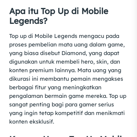
Apa itu Top Up di Mobile
Legends?
Top up di Mobile Legends mengacu pada
proses pembelian mata uang dalam game,
yang biasa disebut Diamond, yang dapat
digunakan untuk membeli hero, skin, dan
konten premium lainnya. Mata uang yang
dikurasi ini membantu pemain mengakses
berbagai fitur yang meningkatkan
pengalaman bermain game mereka. Top up
sangat penting bagi para gamer serius
yang ingin tetap kompetitif dan menikmati
konten eksklusif.