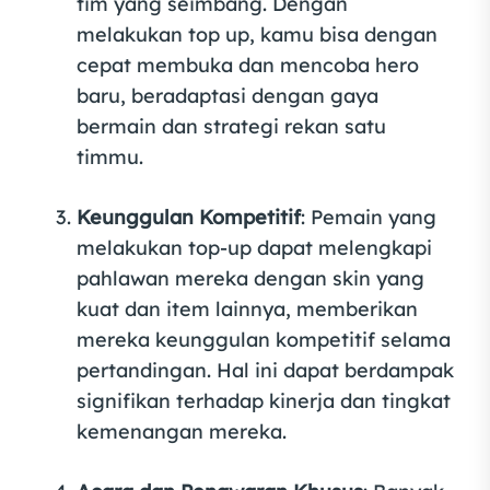
tim yang seimbang. Dengan
melakukan top up, kamu bisa dengan
cepat membuka dan mencoba hero
baru, beradaptasi dengan gaya
bermain dan strategi rekan satu
timmu.
Keunggulan Kompetitif
: Pemain yang
melakukan top-up dapat melengkapi
pahlawan mereka dengan skin yang
kuat dan item lainnya, memberikan
mereka keunggulan kompetitif selama
pertandingan. Hal ini dapat berdampak
signifikan terhadap kinerja dan tingkat
kemenangan mereka.