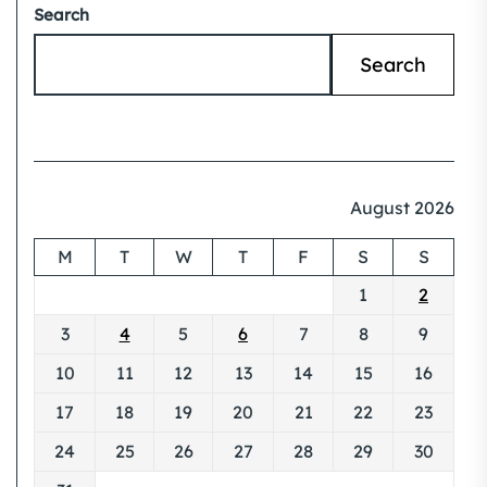
Search
Search
August 2026
M
T
W
T
F
S
S
1
2
3
4
5
6
7
8
9
10
11
12
13
14
15
16
17
18
19
20
21
22
23
24
25
26
27
28
29
30