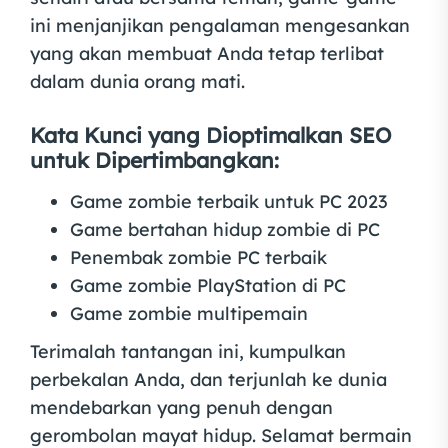
ini menjanjikan pengalaman mengesankan
yang akan membuat Anda tetap terlibat
dalam dunia orang mati.
Kata Kunci yang Dioptimalkan SEO
untuk Dipertimbangkan:
Game zombie terbaik untuk PC 2023
Game bertahan hidup zombie di PC
Penembak zombie PC terbaik
Game zombie PlayStation di PC
Game zombie multipemain
Terimalah tantangan ini, kumpulkan
perbekalan Anda, dan terjunlah ke dunia
mendebarkan yang penuh dengan
gerombolan mayat hidup. Selamat bermain