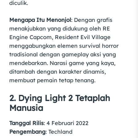
diculik.
Mengapa Itu Menonjol
: Dengan grafis
menakjubkan yang didukung oleh RE
Engine Capcom, Resident Evil Village
menggabungkan elemen survival horror
tradisional dengan gameplay aksi yang
mendebarkan. Narasi game yang kaya,
ditambah dengan karakter dinamis,
membuat pemain tetap tenang.
2.
Dying Light 2 Tetaplah
Manusia
Tanggal Rilis
: 4 Februari 2022
Pengembang
: Techland