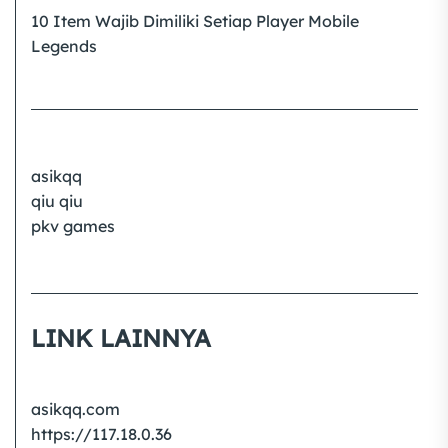
10 Item Wajib Dimiliki Setiap Player Mobile
Legends
asikqq
qiu qiu
pkv games
LINK LAINNYA
asikqq.com
https://117.18.0.36