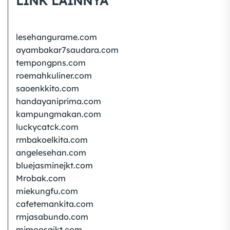
LINK LAINNYA
lesehangurame.com
ayambakar7saudara.com
tempongpns.com
roemahkuliner.com
saoenkkito.com
handayaniprima.com
kampungmakan.com
luckycatck.com
rmbakoelkita.com
angelesehan.com
bluejasminejkt.com
Mrobak.com
miekungfu.com
cafetemankita.com
rmjasabundo.com
mimoosajkt.com