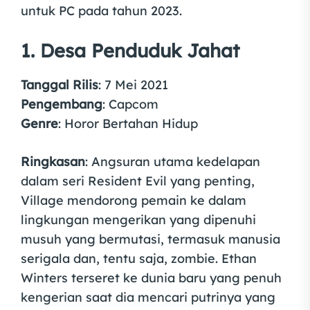
untuk PC pada tahun 2023.
1.
Desa Penduduk Jahat
Tanggal Rilis
: 7 Mei 2021
Pengembang
: Capcom
Genre
: Horor Bertahan Hidup
Ringkasan
: Angsuran utama kedelapan
dalam seri Resident Evil yang penting,
Village mendorong pemain ke dalam
lingkungan mengerikan yang dipenuhi
musuh yang bermutasi, termasuk manusia
serigala dan, tentu saja, zombie. Ethan
Winters terseret ke dunia baru yang penuh
kengerian saat dia mencari putrinya yang