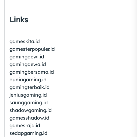
Links
gameskita.id
gamesterpopuler.id
gamingdewi.id
gamingdewa.id
gamingbersama.id
duniagaming.id
gamingterbaik.id
jeniusgaming.id
saunggaming.id
shadowgaming.id
gamesshadow.id
gamesraja.id
sedapgaming.id