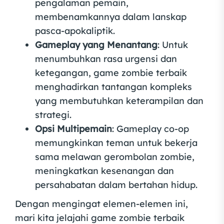
pengalaman pemain,
membenamkannya dalam lanskap
pasca-apokaliptik.
Gameplay yang Menantang
: Untuk
menumbuhkan rasa urgensi dan
ketegangan, game zombie terbaik
menghadirkan tantangan kompleks
yang membutuhkan keterampilan dan
strategi.
Opsi Multipemain
: Gameplay co-op
memungkinkan teman untuk bekerja
sama melawan gerombolan zombie,
meningkatkan kesenangan dan
persahabatan dalam bertahan hidup.
Dengan mengingat elemen-elemen ini,
mari kita jelajahi game zombie terbaik