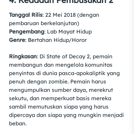
4.
Keadaan Pembusukan 2
Tanggal Rilis
: 22 Mei 2018 (dengan
pembaruan berkelanjutan)
Pengembang
: Lab Mayat Hidup
Genre
: Bertahan Hidup/Horor
Ringkasan
: Di State of Decay 2, pemain
membangun dan mengelola komunitas
penyintas di dunia pasca-apokaliptik yang
penuh dengan zombie. Pemain harus
mengumpulkan sumber daya, merekrut
sekutu, dan memperkuat basis mereka
sambil memutuskan siapa yang harus
dipercaya dan siapa yang mungkin menjadi
beban.