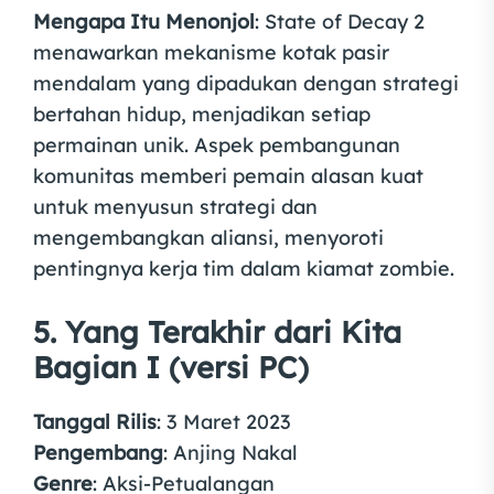
Mengapa Itu Menonjol
: State of Decay 2
menawarkan mekanisme kotak pasir
mendalam yang dipadukan dengan strategi
bertahan hidup, menjadikan setiap
permainan unik. Aspek pembangunan
komunitas memberi pemain alasan kuat
untuk menyusun strategi dan
mengembangkan aliansi, menyoroti
pentingnya kerja tim dalam kiamat zombie.
5.
Yang Terakhir dari Kita
Bagian I (versi PC)
Tanggal Rilis
: 3 Maret 2023
Pengembang
: Anjing Nakal
Genre
: Aksi-Petualangan