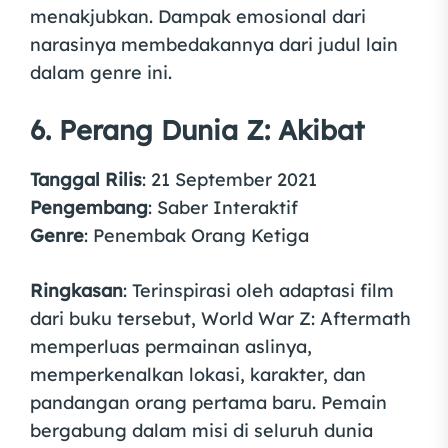
menakjubkan. Dampak emosional dari
narasinya membedakannya dari judul lain
dalam genre ini.
6.
Perang Dunia Z: Akibat
Tanggal Rilis
: 21 September 2021
Pengembang
: Saber Interaktif
Genre
: Penembak Orang Ketiga
Ringkasan
: Terinspirasi oleh adaptasi film
dari buku tersebut, World War Z: Aftermath
memperluas permainan aslinya,
memperkenalkan lokasi, karakter, dan
pandangan orang pertama baru. Pemain
bergabung dalam misi di seluruh dunia