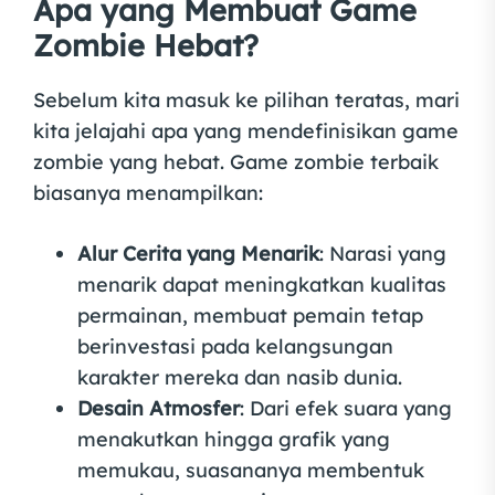
Apa yang Membuat Game
Zombie Hebat?
Sebelum kita masuk ke pilihan teratas, mari
kita jelajahi apa yang mendefinisikan game
zombie yang hebat. Game zombie terbaik
biasanya menampilkan:
Alur Cerita yang Menarik
: Narasi yang
menarik dapat meningkatkan kualitas
permainan, membuat pemain tetap
berinvestasi pada kelangsungan
karakter mereka dan nasib dunia.
Desain Atmosfer
: Dari efek suara yang
menakutkan hingga grafik yang
memukau, suasananya membentuk