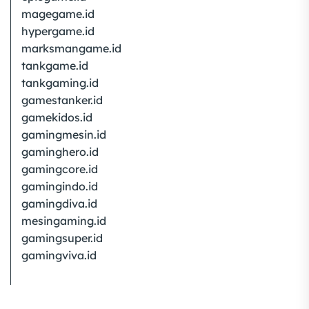
magegame.id
hypergame.id
marksmangame.id
tankgame.id
tankgaming.id
gamestanker.id
gamekidos.id
gamingmesin.id
gaminghero.id
gamingcore.id
gamingindo.id
gamingdiva.id
mesingaming.id
gamingsuper.id
gamingviva.id