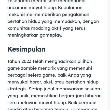
kesehatan mental saat menghadapi
ancaman mayat hidup. Kedalaman
mekanisme memberikan pengalaman
bertahan hidup yang memuaskan, dengan
komunitas modding aktif yang terus
meningkatkan gameplay.
Kesimpulan
Tahun 2023 telah menghadirkan pilihan
game zombie menarik yang memenuhi
berbagai selera game, baik Anda yang
menyukai horor, aksi, atau bertahan hidup
strategis. Setiap judul menawarkan sesuatu
yang unik, memastikan berjam-jam hiburan
seru melawan mayat hidup. Baik bermain
sendiri atau bersama teman, game-game