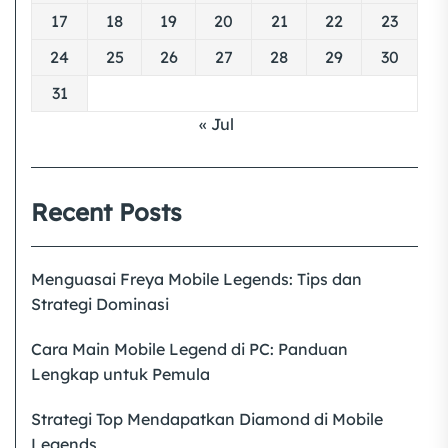
17
18
19
20
21
22
23
24
25
26
27
28
29
30
31
« Jul
Recent Posts
Menguasai Freya Mobile Legends: Tips dan
Strategi Dominasi
Cara Main Mobile Legend di PC: Panduan
Lengkap untuk Pemula
Strategi Top Mendapatkan Diamond di Mobile
Legends