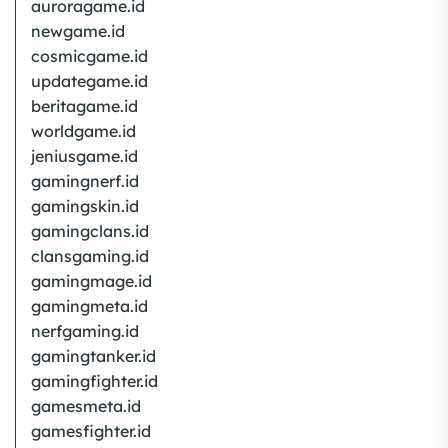
auroragame.id
newgame.id
cosmicgame.id
updategame.id
beritagame.id
worldgame.id
jeniusgame.id
gamingnerf.id
gamingskin.id
gamingclans.id
clansgaming.id
gamingmage.id
gamingmeta.id
nerfgaming.id
gamingtanker.id
gamingfighter.id
gamesmeta.id
gamesfighter.id