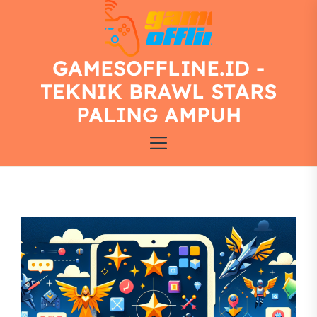
Skip
to
the
content
GAMESOFFLINE.ID -
gamesoffline.id
-
TEKNIK BRAWL STARS
Teknik
PALING AMPUH
Brawl
Stars
Paling
Ampuh