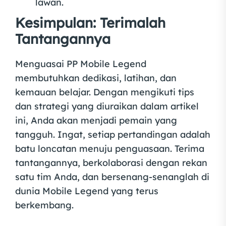
lawan.
Kesimpulan: Terimalah
Tantangannya
Menguasai PP Mobile Legend
membutuhkan dedikasi, latihan, dan
kemauan belajar. Dengan mengikuti tips
dan strategi yang diuraikan dalam artikel
ini, Anda akan menjadi pemain yang
tangguh. Ingat, setiap pertandingan adalah
batu loncatan menuju penguasaan. Terima
tantangannya, berkolaborasi dengan rekan
satu tim Anda, dan bersenang-senanglah di
dunia Mobile Legend yang terus
berkembang.