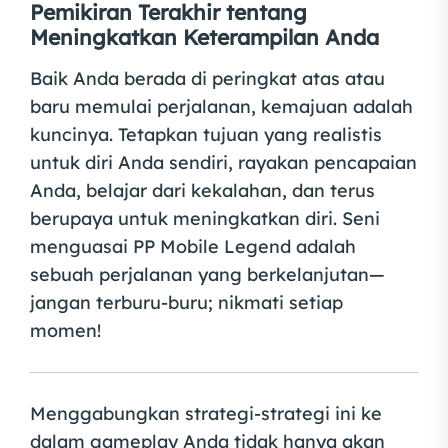
Pemikiran Terakhir tentang
Meningkatkan Keterampilan Anda
Baik Anda berada di peringkat atas atau
baru memulai perjalanan, kemajuan adalah
kuncinya. Tetapkan tujuan yang realistis
untuk diri Anda sendiri, rayakan pencapaian
Anda, belajar dari kekalahan, dan terus
berupaya untuk meningkatkan diri. Seni
menguasai PP Mobile Legend adalah
sebuah perjalanan yang berkelanjutan—
jangan terburu-buru; nikmati setiap
momen!
Menggabungkan strategi-strategi ini ke
dalam gameplay Anda tidak hanya akan