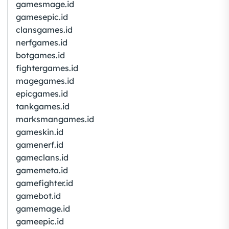
gamesmage.id
gamesepic.id
clansgames.id
nerfgames.id
botgames.id
fightergames.id
magegames.id
epicgames.id
tankgames.id
marksmangames.id
gameskin.id
gamenerf.id
gameclans.id
gamemeta.id
gamefighter.id
gamebot.id
gamemage.id
gameepic.id