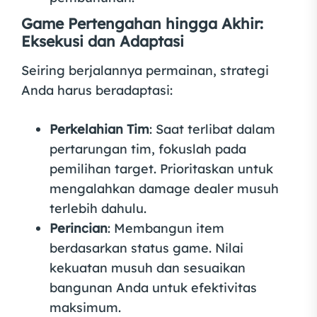
Game Pertengahan hingga Akhir:
Eksekusi dan Adaptasi
Seiring berjalannya permainan, strategi
Anda harus beradaptasi:
Perkelahian Tim
: Saat terlibat dalam
pertarungan tim, fokuslah pada
pemilihan target. Prioritaskan untuk
mengalahkan damage dealer musuh
terlebih dahulu.
Perincian
: Membangun item
berdasarkan status game. Nilai
kekuatan musuh dan sesuaikan
bangunan Anda untuk efektivitas
maksimum.