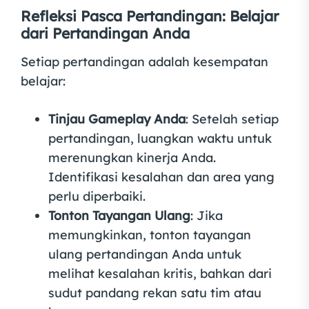
Refleksi Pasca Pertandingan: Belajar
dari Pertandingan Anda
Setiap pertandingan adalah kesempatan
belajar:
Tinjau Gameplay Anda
: Setelah setiap
pertandingan, luangkan waktu untuk
merenungkan kinerja Anda.
Identifikasi kesalahan dan area yang
perlu diperbaiki.
Tonton Tayangan Ulang
: Jika
memungkinkan, tonton tayangan
ulang pertandingan Anda untuk
melihat kesalahan kritis, bahkan dari
sudut pandang rekan satu tim atau