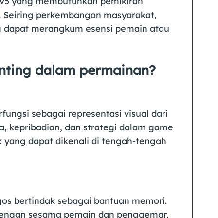
 5v5 yang membutuhkan pemikiran
im. Seiring perkembangan masyarakat,
ng dapat merangkum esensi pemain atau
nting dalam permainan?
ungsi sebagai representasi visual dari
, kepribadian, dan strategi dalam game
 yang dapat dikenali di tengah-tengah
os bertindak sebagai bantuan memori.
dengan sesama pemain dan penggemar,