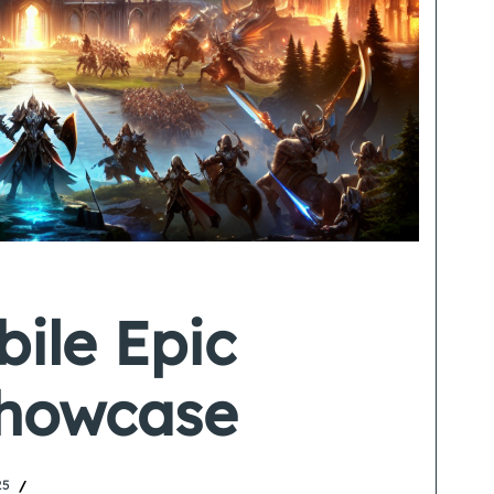
ile Epic
Showcase
25