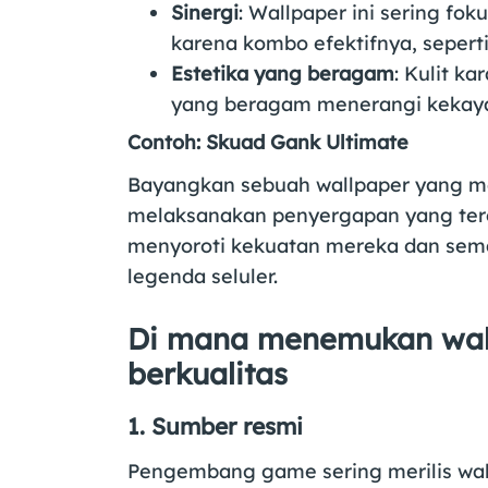
Sinergi
: Wallpaper ini sering f
karena kombo efektifnya, sepert
Estetika yang beragam
: Kulit k
yang beragam menerangi kekaya
Contoh: Skuad Gank Ultimate
Bayangkan sebuah wallpaper yang m
melaksanakan penyergapan yang tere
menyoroti kekuatan mereka dan sema
legenda seluler.
Di mana menemukan wall
berkualitas
1. Sumber resmi
Pengembang game sering merilis wallp