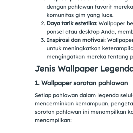
dengan pahlawan favorit mereka
komunitas gim yang luas.
Daya tarik estetika
: Wallpaper b
ponsel atau desktop Anda, membu
Inspirasi dan motivasi
: Wallpape
untuk meningkatkan keterampila
mengingatkan mereka tentang p
Jenis Wallpaper Legenda
1. Wallpaper sorotan pahlawan
Setiap pahlawan dalam legenda selul
mencerminkan kemampuan, pengetahu
sorotan pahlawan ini menampilkan k
menampilkan: