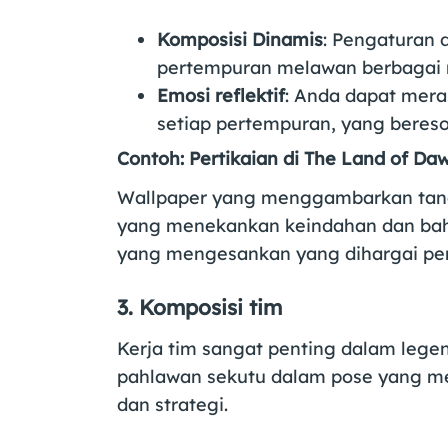
Komposisi Dinamis
: Pengaturan 
pertempuran melawan berbagai
Emosi reflektif
: Anda dapat mer
setiap pertempuran, yang bere
Contoh: Pertikaian di The Land of Da
Wallpaper yang menggambarkan tan
yang menekankan keindahan dan bah
yang mengesankan yang dihargai pe
3. Komposisi tim
Kerja tim sangat penting dalam lege
pahlawan sekutu dalam pose yang 
dan strategi.