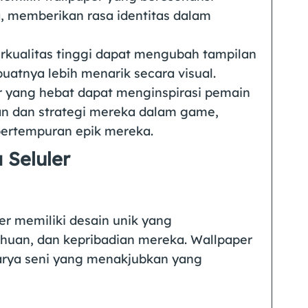
, memberikan rasa identitas dalam
erkualitas tinggi dapat mengubah tampilan
atnya lebih menarik secara visual.
r yang hebat dapat menginspirasi pemain
n dan strategi mereka dalam game,
ertempuran epik mereka.
 Seluler
er memiliki desain unik yang
an, dan kepribadian mereka. Wallpaper
arya seni yang menakjubkan yang