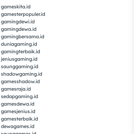
gameskita.id
gamesterpopuler.id
gamingdewi.id
gamingdewa.id
gamingbersama.id
duniagaming.id
gamingterbaik.id
jeniusgaming.id
saunggaming.id
shadowgaming.id
gamesshadow.id
gamesraja.id
sedapgaming.id
gamesdewa.id
gamesjenius.id
gamesterbaik.id
dewagames.id
saunggames.id