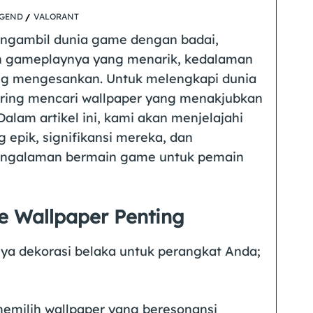
EGEND
VALORANT
engambil dunia game dengan badai,
n gameplaynya yang menarik, kedalaman
ng mengesankan. Untuk melengkapi dunia
ring mencari wallpaper yang menakjubkan
lam artikel ini, kami akan menjelajahi
 epik, signifikansi mereka, dan
ngalaman bermain game untuk pemain
 Wallpaper Penting
ya dekorasi belaka untuk perangkat Anda;
memilih wallpaper yang beresonansi