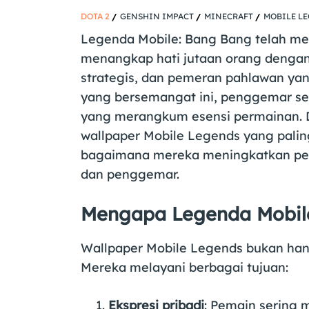
DOTA 2
GENSHIN IMPACT
MINECRAFT
MOBILE L
Legenda Mobile: Bang Bang telah m
menangkap hati jutaan orang denga
strategis, dan pemeran pahlawan ya
yang bersemangat ini, penggemar se
yang merangkum esensi permainan. Da
wallpaper Mobile Legends yang paling
bagaimana mereka meningkatkan pe
dan penggemar.
Mengapa Legenda Mobile
Wallpaper Mobile Legends bukan han
Mereka melayani berbagai tujuan:
Ekspresi pribadi
: Pemain sering 