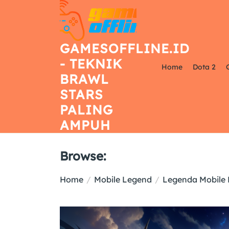
Skip
to
the
content
GAMESOFFLINE.ID
gamesoffline.id
-
- TEKNIK
Home
Dota 2
Teknik
BRAWL
Brawl
STARS
Stars
PALING
Paling
AMPUH
Ampuh
Browse:
Home
Mobile Legend
Legenda Mobile 