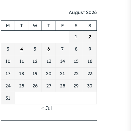
August 2026
M
T
W
T
F
S
S
1
2
3
4
5
6
7
8
9
10
11
12
13
14
15
16
17
18
19
20
21
22
23
24
25
26
27
28
29
30
31
« Jul