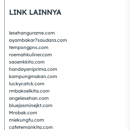
LINK LAINNYA
lesehangurame.com
ayambakar7saudara.com
tempongpns.com
roemahkuliner.com
saoenkkito.com
handayaniprima.com
kampungmakan.com
luckycatck.com
rmbakoelkita.com
angelesehan.com
bluejasminejkt.com
Mrobak.com
miekungfu.com
cafetemankita.com