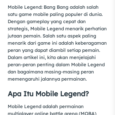
Mobile Legend: Bang Bang adalah salah
satu game mobile paling populer di dunia.
Dengan gameplay yang cepat dan
strategis, Mobile Legend menarik perhatian
jutaan pemain. Salah satu aspek paling
menarik dari game ini adalah keberagaman
peran yang dapat diambil setiap pemain.
Dalam artikel ini, kita akan menjelajahi
peran-peran penting dalam Mobile Legend
dan bagaimana masing-masing peran
memengaruhi jalannya permainan.
Apa Itu Mobile Legend?
Mobile Legend adalah permainan
multiplayer online battle arena (MOBA)