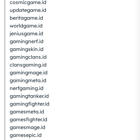
cosmicgame.id
updategame.id
beritagame.id
worldgame.id
jeniusgame.id
gamingnerf.id
gamingskin.id
gamingclans.id
clansgaming.id
gamingmage.id
gamingmeta.id
nerfgaming.id
gamingtanker.id
gamingfighter.id
gamesmeta.id
gamesfighter.id
gamesmage.id
gamesepic.id