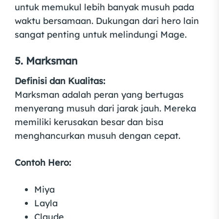
untuk memukul lebih banyak musuh pada
waktu bersamaan. Dukungan dari hero lain
sangat penting untuk melindungi Mage.
5. Marksman
Definisi dan Kualitas:
Marksman adalah peran yang bertugas
menyerang musuh dari jarak jauh. Mereka
memiliki kerusakan besar dan bisa
menghancurkan musuh dengan cepat.
Contoh Hero:
Miya
Layla
Claude