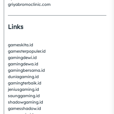
griyabromoclinic.com
Links
gameskita.id
gamesterpopuler.id
gamingdewi.id
gamingdewa.id
gamingbersama.id
duniagaming.id
gamingterbaik.id
jeniusgaming.id
saunggaming.id
shadowgaming.id
gamesshadow.id