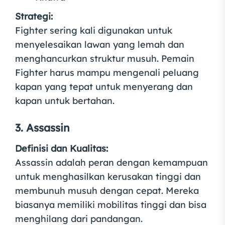
Strategi:
Fighter sering kali digunakan untuk
menyelesaikan lawan yang lemah dan
menghancurkan struktur musuh. Pemain
Fighter harus mampu mengenali peluang
kapan yang tepat untuk menyerang dan
kapan untuk bertahan.
3. Assassin
Definisi dan Kualitas:
Assassin adalah peran dengan kemampuan
untuk menghasilkan kerusakan tinggi dan
membunuh musuh dengan cepat. Mereka
biasanya memiliki mobilitas tinggi dan bisa
menghilang dari pandangan.