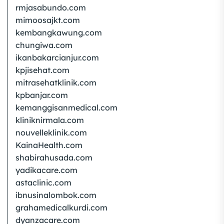
rmjasabundo.com
mimoosajkt.com
kembangkawung.com
chungiwa.com
ikanbakarcianjur.com
kpjisehat.com
mitrasehatklinik.com
kpbanjar.com
kemanggisanmedical.com
kliniknirmala.com
nouvelleklinik.com
KainaHealth.com
shabirahusada.com
yadikacare.com
astaclinic.com
ibnusinalombok.com
grahamedicalkurdi.com
dyanzacare.com