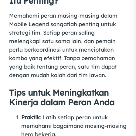
Itu Penting?
Memahami peran masing-masing dalam
Mobile Legend sangatlah penting untuk
strategi tim. Setiap peran saling
melengkapi satu sama lain, dan pemain
perlu berkoordinasi untuk menciptakan
kombo yang efektif. Tanpa pemahaman
yang baik tentang peran, satu tim dapat
dengan mudah kalah dari tim lawan.
Tips untuk Meningkatkan
Kinerja dalam Peran Anda
Praktik
: Latih setiap peran untuk
memahami bagaimana masing-masing
hero bekerja.