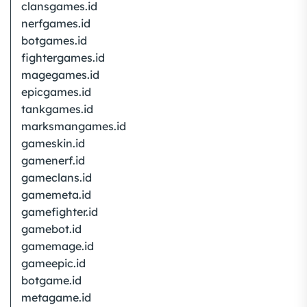
clansgames.id
nerfgames.id
botgames.id
fightergames.id
magegames.id
epicgames.id
tankgames.id
marksmangames.id
gameskin.id
gamenerf.id
gameclans.id
gamemeta.id
gamefighter.id
gamebot.id
gamemage.id
gameepic.id
botgame.id
metagame.id