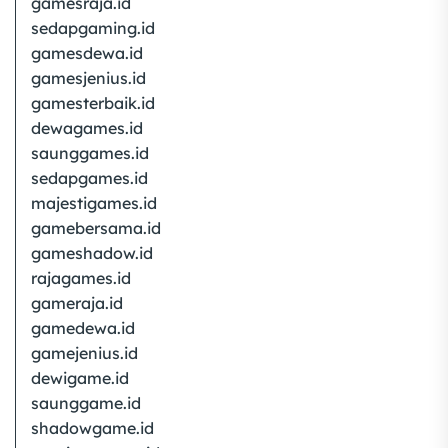
gamesraja.id
sedapgaming.id
gamesdewa.id
gamesjenius.id
gamesterbaik.id
dewagames.id
saunggames.id
sedapgames.id
majestigames.id
gamebersama.id
gameshadow.id
rajagames.id
gameraja.id
gamedewa.id
gamejenius.id
dewigame.id
saunggame.id
shadowgame.id