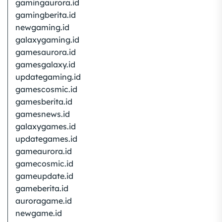
gamingaurora.id
gamingberita.id
newgaming.id
galaxygaming.id
gamesaurora.id
gamesgalaxy.id
updategaming.id
gamescosmic.id
gamesberita.id
gamesnews.id
galaxygames.id
updategames.id
gameaurora.id
gamecosmic.id
gameupdate.id
gameberita.id
auroragame.id
newgame.id