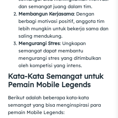
dan semangat juang dalam tim.
Membangun Kerjasama
: Dengan
berbagi motivasi positif, anggota tim
lebih mungkin untuk bekerja sama dan
saling mendukung.
Mengurangi Stres
: Ungkapan
semangat dapat membantu
mengurangi stres yang ditimbulkan
oleh kompetisi yang intens.
Kata-Kata Semangat untuk
Pemain Mobile Legends
Berikut adalah beberapa kata-kata
semangat yang bisa menginspirasi para
pemain Mobile Legends: