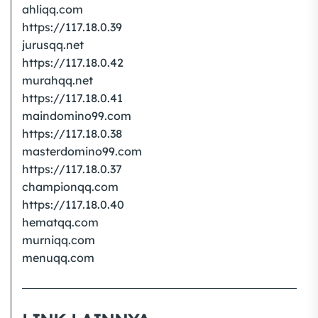
ahliqq.com
https://117.18.0.39
jurusqq.net
https://117.18.0.42
murahqq.net
https://117.18.0.41
maindomino99.com
https://117.18.0.38
masterdomino99.com
https://117.18.0.37
championqq.com
https://117.18.0.40
hematqq.com
murniqq.com
menuqq.com