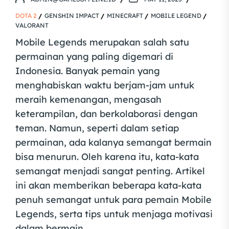
DOTA 2
GENSHIN IMPACT
MINECRAFT
MOBILE LEGEND
VALORANT
Mobile Legends merupakan salah satu
permainan yang paling digemari di
Indonesia. Banyak pemain yang
menghabiskan waktu berjam-jam untuk
meraih kemenangan, mengasah
keterampilan, dan berkolaborasi dengan
teman. Namun, seperti dalam setiap
permainan, ada kalanya semangat bermain
bisa menurun. Oleh karena itu, kata-kata
semangat menjadi sangat penting. Artikel
ini akan memberikan beberapa kata-kata
penuh semangat untuk para pemain Mobile
Legends, serta tips untuk menjaga motivasi
dalam bermain.