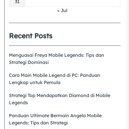
31
« Jul
Recent Posts
Menguasai Freya Mobile Legends: Tips dan
Strategi Dominasi
Cara Main Mobile Legend di PC: Panduan
Lengkap untuk Pemula
Strategi Top Mendapatkan Diamond di Mobile
Legends
Panduan Ultimate Bermain Angela Mobile
Legends: Tips dan Strategi