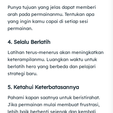
Punya tujuan yang jelas dapat memberi
arah pada permainanmu. Tentukan apa
yang ingin kamu capai di setiap sesi
permainan.
4. Selalu Berlatih
Latihan terus-menerus akan meningkatkan
keterampilanmu. Luangkan waktu untuk
berlatih hero yang berbeda dan pelajari
strategi baru.
5. Ketahui Keterbatasannya
Pahami kapan saatnya untuk beristirahat.
Jika permainan mulai membuat frustrasi,
lebih baik berhenti sejenak dan kembali