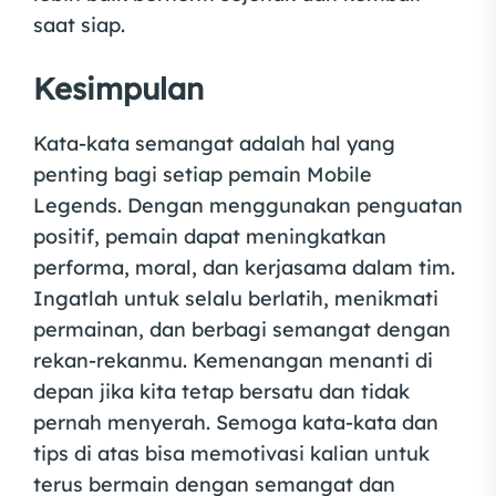
saat siap.
Kesimpulan
Kata-kata semangat adalah hal yang
penting bagi setiap pemain Mobile
Legends. Dengan menggunakan penguatan
positif, pemain dapat meningkatkan
performa, moral, dan kerjasama dalam tim.
Ingatlah untuk selalu berlatih, menikmati
permainan, dan berbagi semangat dengan
rekan-rekanmu. Kemenangan menanti di
depan jika kita tetap bersatu dan tidak
pernah menyerah. Semoga kata-kata dan
tips di atas bisa memotivasi kalian untuk
terus bermain dengan semangat dan