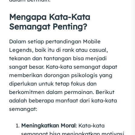
Mengapa Kata-Kata
Semangat Penting?
Dalam setiap pertandingan Mobile
Legends, baik itu di rank atau casual,
tekanan dan tantangan bisa menjadi
sangat besar. Kata-kata semangat dapat
memberikan dorongan psikologis yang
diperlukan untuk tetap fokus dan
berkomitmen dalam permainan. Berikut
adalah beberapa manfaat dari kata-kata
semangat:
Meningkatkan Moral
: Kata-kata
semangat bisa meningkatkan motivasi