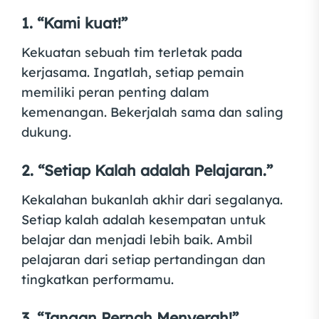
1. “Kami kuat!”
Kekuatan sebuah tim terletak pada
kerjasama. Ingatlah, setiap pemain
memiliki peran penting dalam
kemenangan. Bekerjalah sama dan saling
dukung.
2. “Setiap Kalah adalah Pelajaran.”
Kekalahan bukanlah akhir dari segalanya.
Setiap kalah adalah kesempatan untuk
belajar dan menjadi lebih baik. Ambil
pelajaran dari setiap pertandingan dan
tingkatkan performamu.
3. “Jangan Pernah Menyerah!”