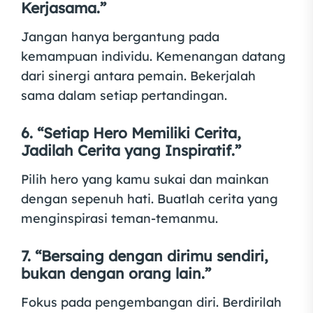
Kerjasama.”
Jangan hanya bergantung pada
kemampuan individu. Kemenangan datang
dari sinergi antara pemain. Bekerjalah
sama dalam setiap pertandingan.
6. “Setiap Hero Memiliki Cerita,
Jadilah Cerita yang Inspiratif.”
Pilih hero yang kamu sukai dan mainkan
dengan sepenuh hati. Buatlah cerita yang
menginspirasi teman-temanmu.
7. “Bersaing dengan dirimu sendiri,
bukan dengan orang lain.”
Fokus pada pengembangan diri. Berdirilah