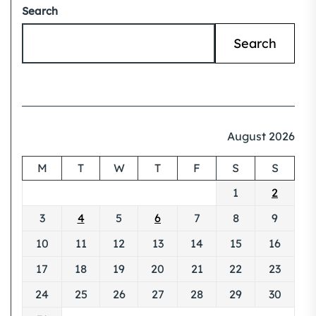
Search
Search
August 2026
M
T
W
T
F
S
S
1
2
3
4
5
6
7
8
9
10
11
12
13
14
15
16
17
18
19
20
21
22
23
24
25
26
27
28
29
30