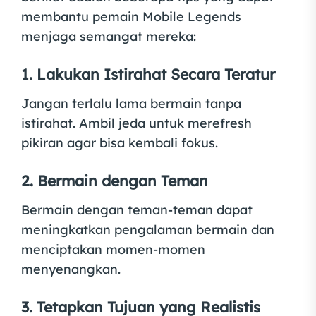
membantu pemain Mobile Legends
menjaga semangat mereka:
1. Lakukan Istirahat Secara Teratur
Jangan terlalu lama bermain tanpa
istirahat. Ambil jeda untuk merefresh
pikiran agar bisa kembali fokus.
2. Bermain dengan Teman
Bermain dengan teman-teman dapat
meningkatkan pengalaman bermain dan
menciptakan momen-momen
menyenangkan.
3. Tetapkan Tujuan yang Realistis