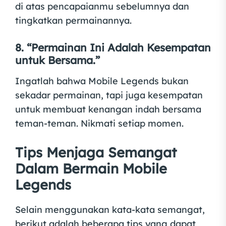
di atas pencapaianmu sebelumnya dan
tingkatkan permainannya.
8. “Permainan Ini Adalah Kesempatan
untuk Bersama.”
Ingatlah bahwa Mobile Legends bukan
sekadar permainan, tapi juga kesempatan
untuk membuat kenangan indah bersama
teman-teman. Nikmati setiap momen.
Tips Menjaga Semangat
Dalam Bermain Mobile
Legends
Selain menggunakan kata-kata semangat,
berikut adalah beberapa tips yang dapat