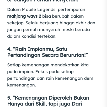
Dalam Mobile Legends, pertempuran
mahjong ways 2
bisa berubah dalam
sekejap. Selalu berjuang hingga akhir dan
jangan pernah menyerah meski berada
dalam kondisi tertekan.
4. “Raih Impianmu, Satu
Pertandingan Secara Berurutan!”
Setiap kemenangan mendekatkan kita
pada impian. Fokus pada setiap
pertandingan dan raih kemenangan demi
kemenangan.
5. “Kemenangan Diperoleh Bukan
Hanya dari Skill, tapi juga Dari