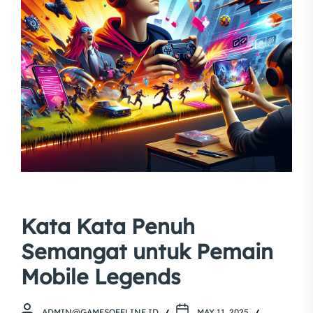
Kata Kata Penuh
Semangat untuk Pemain
Mobile Legends
ADMIN@GAMESOFFLINE.ID
MAY 11, 2025