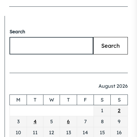
Search
Search
August 2026
M
T
W
T
F
S
S
1
2
3
4
5
6
7
8
9
10
11
12
13
14
15
16