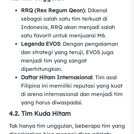
RRQ (Rex Regum Qeon)
: Dikenal
sebagai salah satu tim terkuat di
Indonesia, RRQ akan menjadi salah
satu favorit untuk menjuarai M6.
Legenda EVOS
: Dengan pengalaman
dan strategi yang teruji, EVOS juga
menjadi tim yang sangat
diperhitungkan.
Daftar Hitam Internasional
: Tim asal
Filipina ini memiliki reputasi yang kuat
di arena internasional dan menjadi tim
yang harus diwaspadai.
4.2. Tim Kuda Hitam
Tak hanya tim unggulan, beberapa tim yang