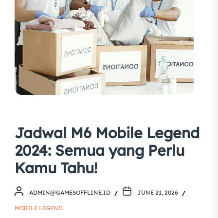
Jadwal M6 Mobile Legend
2024: Semua yang Perlu
Kamu Tahu!
ADMIN@GAMESOFFLINE.ID
JUNE 21, 2026
MOBILE LEGEND