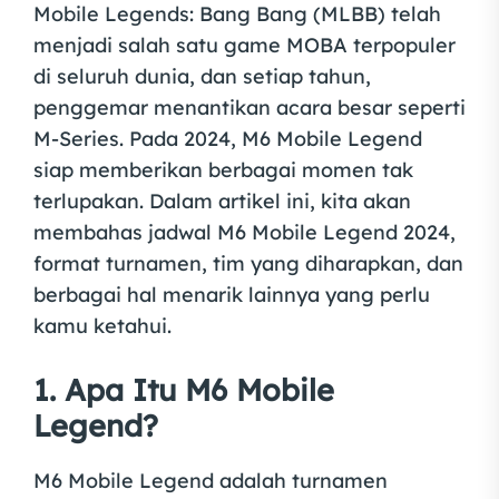
Mobile Legends: Bang Bang (MLBB) telah
menjadi salah satu game MOBA terpopuler
di seluruh dunia, dan setiap tahun,
penggemar menantikan acara besar seperti
M-Series. Pada 2024, M6 Mobile Legend
siap memberikan berbagai momen tak
terlupakan. Dalam artikel ini, kita akan
membahas jadwal M6 Mobile Legend 2024,
format turnamen, tim yang diharapkan, dan
berbagai hal menarik lainnya yang perlu
kamu ketahui.
1. Apa Itu M6 Mobile
Legend?
M6 Mobile Legend adalah turnamen