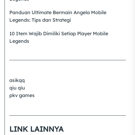
Panduan Ultimate Bermain Angela Mobile
Legends: Tips dan Strategi
10 Item Wajib Dimiliki Setiap Player Mobile
Legends
asikqq
qiu qiu
pkv games
LINK LAINNYA