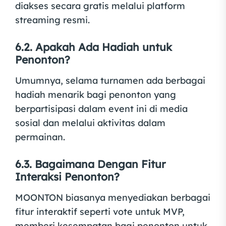
diakses secara gratis melalui platform
streaming resmi.
6.2. Apakah Ada Hadiah untuk
Penonton?
Umumnya, selama turnamen ada berbagai
hadiah menarik bagi penonton yang
berpartisipasi dalam event ini di media
sosial dan melalui aktivitas dalam
permainan.
6.3. Bagaimana Dengan Fitur
Interaksi Penonton?
MOONTON biasanya menyediakan berbagai
fitur interaktif seperti vote untuk MVP,
memberi kesempatan bagi penonton untuk