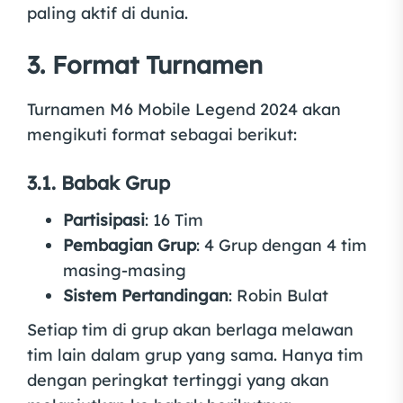
paling aktif di dunia.
3. Format Turnamen
Turnamen M6 Mobile Legend 2024 akan
mengikuti format sebagai berikut:
3.1. Babak Grup
Partisipasi
: 16 Tim
Pembagian Grup
: 4 Grup dengan 4 tim
masing-masing
Sistem Pertandingan
: Robin Bulat
Setiap tim di grup akan berlaga melawan
tim lain dalam grup yang sama. Hanya tim
dengan peringkat tertinggi yang akan