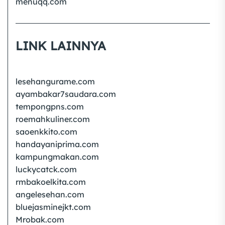
menuqq.com
LINK LAINNYA
lesehangurame.com
ayambakar7saudara.com
tempongpns.com
roemahkuliner.com
saoenkkito.com
handayaniprima.com
kampungmakan.com
luckycatck.com
rmbakoelkita.com
angelesehan.com
bluejasminejkt.com
Mrobak.com