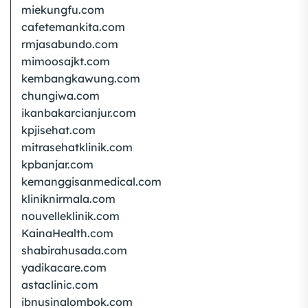
miekungfu.com
cafetemankita.com
rmjasabundo.com
mimoosajkt.com
kembangkawung.com
chungiwa.com
ikanbakarcianjur.com
kpjisehat.com
mitrasehatklinik.com
kpbanjar.com
kemanggisanmedical.com
kliniknirmala.com
nouvelleklinik.com
KainaHealth.com
shabirahusada.com
yadikacare.com
astaclinic.com
ibnusinalombok.com