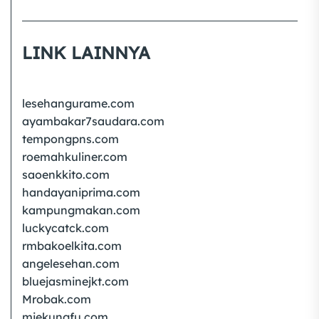
LINK LAINNYA
lesehangurame.com
ayambakar7saudara.com
tempongpns.com
roemahkuliner.com
saoenkkito.com
handayaniprima.com
kampungmakan.com
luckycatck.com
rmbakoelkita.com
angelesehan.com
bluejasminejkt.com
Mrobak.com
miekungfu.com