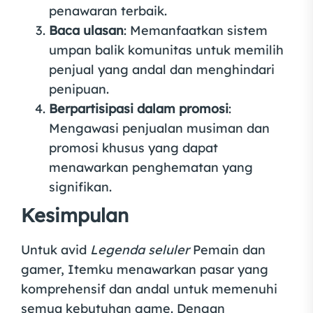
penawaran terbaik.
Baca ulasan
: Memanfaatkan sistem
umpan balik komunitas untuk memilih
penjual yang andal dan menghindari
penipuan.
Berpartisipasi dalam promosi
:
Mengawasi penjualan musiman dan
promosi khusus yang dapat
menawarkan penghematan yang
signifikan.
Kesimpulan
Untuk avid
Legenda seluler
Pemain dan
gamer, Itemku menawarkan pasar yang
komprehensif dan andal untuk memenuhi
semua kebutuhan game. Dengan