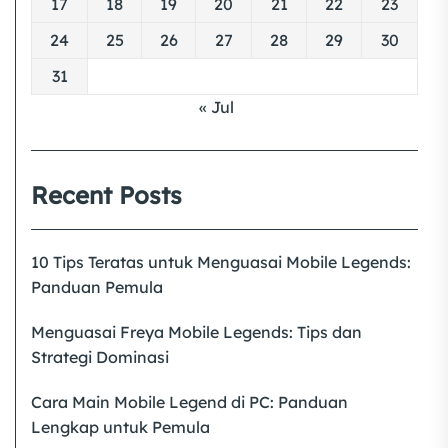
17
18
19
20
21
22
23
24
25
26
27
28
29
30
31
« Jul
Recent Posts
10 Tips Teratas untuk Menguasai Mobile Legends:
Panduan Pemula
Menguasai Freya Mobile Legends: Tips dan
Strategi Dominasi
Cara Main Mobile Legend di PC: Panduan
Lengkap untuk Pemula