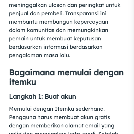
meninggalkan ulasan dan peringkat untuk
penjual dan pembeli. Transparansi ini
membantu membangun kepercayaan
dalam komunitas dan memungkinkan
pemain untuk membuat keputusan
berdasarkan informasi berdasarkan
pengalaman masa lalu.
Bagaimana memulai dengan
itemku
Langkah 1: Buat akun
Memulai dengan Itemku sederhana.
Pengguna harus membuat akun gratis
dengan memberikan alamat email yang
valid dan menyiapkan kata sandi. Setelah