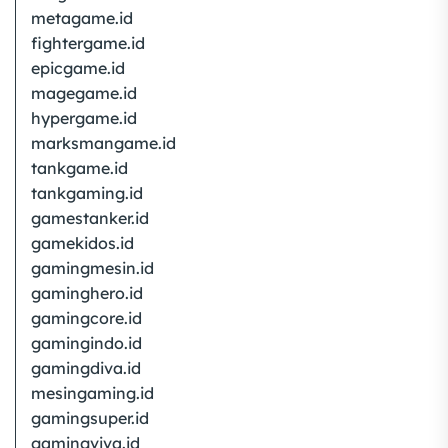
metagame.id
fightergame.id
epicgame.id
magegame.id
hypergame.id
marksmangame.id
tankgame.id
tankgaming.id
gamestanker.id
gamekidos.id
gamingmesin.id
gaminghero.id
gamingcore.id
gamingindo.id
gamingdiva.id
mesingaming.id
gamingsuper.id
gamingviva.id