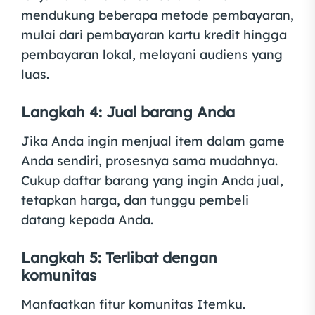
mendukung beberapa metode pembayaran,
mulai dari pembayaran kartu kredit hingga
pembayaran lokal, melayani audiens yang
luas.
Langkah 4: Jual barang Anda
Jika Anda ingin menjual item dalam game
Anda sendiri, prosesnya sama mudahnya.
Cukup daftar barang yang ingin Anda jual,
tetapkan harga, dan tunggu pembeli
datang kepada Anda.
Langkah 5: Terlibat dengan
komunitas
Manfaatkan fitur komunitas Itemku.