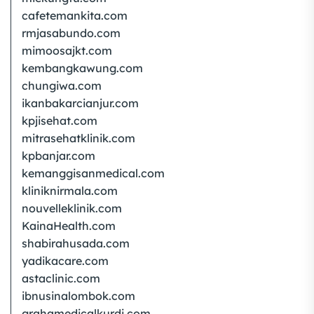
cafetemankita.com
rmjasabundo.com
mimoosajkt.com
kembangkawung.com
chungiwa.com
ikanbakarcianjur.com
kpjisehat.com
mitrasehatklinik.com
kpbanjar.com
kemanggisanmedical.com
kliniknirmala.com
nouvelleklinik.com
KainaHealth.com
shabirahusada.com
yadikacare.com
astaclinic.com
ibnusinalombok.com
grahamedicalkurdi.com