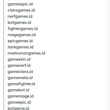
gamesepic.id
clansgames.id
nerfgames.id
botgames.id
fightergames.id
magegames.id
epicgames.id
tankgames.id
marksmangames.id
gameskin.id
gamenerf.id
gameclans.id
gamemeta.id
gamefighter.id
gamebot.id
gamemage.id
gameepic.id
botgame.id