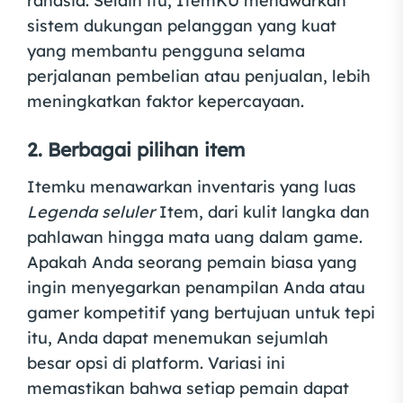
rahasia. Selain itu, ItemKU menawarkan
sistem dukungan pelanggan yang kuat
yang membantu pengguna selama
perjalanan pembelian atau penjualan, lebih
meningkatkan faktor kepercayaan.
2.
Berbagai pilihan item
Itemku menawarkan inventaris yang luas
Legenda seluler
Item, dari kulit langka dan
pahlawan hingga mata uang dalam game.
Apakah Anda seorang pemain biasa yang
ingin menyegarkan penampilan Anda atau
gamer kompetitif yang bertujuan untuk tepi
itu, Anda dapat menemukan sejumlah
besar opsi di platform. Variasi ini
memastikan bahwa setiap pemain dapat