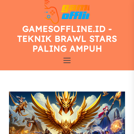
Skip
to
the
content
GAMESOFFLINE.ID -
gamesoffline.id
-
TEKNIK BRAWL STARS
Teknik
PALING AMPUH
Brawl
Stars
Paling
Ampuh