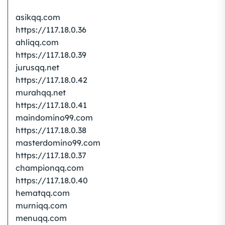
asikqq.com
https://117.18.0.36
ahliqq.com
https://117.18.0.39
jurusqq.net
https://117.18.0.42
murahqq.net
https://117.18.0.41
maindomino99.com
https://117.18.0.38
masterdomino99.com
https://117.18.0.37
championqq.com
https://117.18.0.40
hematqq.com
murniqq.com
menuqq.com