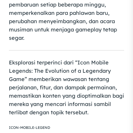
pembaruan setiap beberapa minggu,
memperkenalkan para pahlawan baru,
perubahan menyeimbangkan, dan acara
musiman untuk menjaga gameplay tetap
segar.
Eksplorasi terperinci dari “Icon Mobile
Legends: The Evolution of a Legendary
Game” memberikan wawasan tentang
perjalanan, fitur, dan dampak permainan,
memastikan konten yang dioptimalkan bagi
mereka yang mencari informasi sambil
terlibat dengan topik tersebut.
ICON-MOBILE-LEGEND