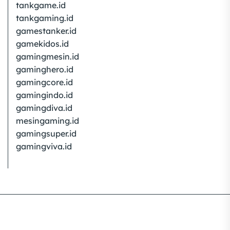
tankgame.id
tankgaming.id
gamestanker.id
gamekidos.id
gamingmesin.id
gaminghero.id
gamingcore.id
gamingindo.id
gamingdiva.id
mesingaming.id
gamingsuper.id
gamingviva.id