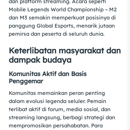
dan platform streaming. Acara seperti
Mobile Legends World Championship – M2
dan M3 semakin memperkuat posisinya di
panggung Global Esports, menarik jutaan
pemirsa dan peserta di seluruh dunia.
Keterlibatan masyarakat dan
dampak budaya
Komunitas Aktif dan Basis
Penggemar
Komunitas memainkan peran penting
dalam evolusi legenda seluler. Pemain
terlibat aktif di forum, media sosial, dan
streaming langsung, berbagi strategi dan
mempromosikan persahabatan. Para