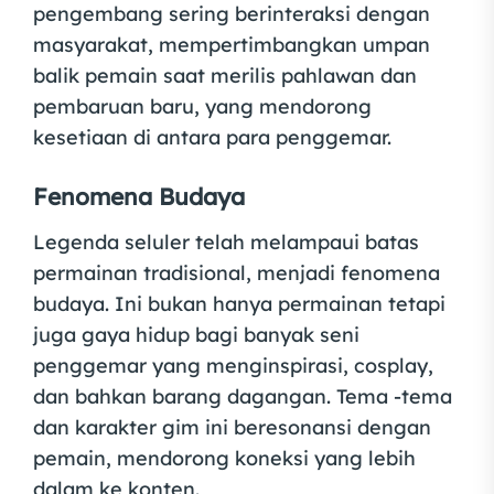
pengembang sering berinteraksi dengan
masyarakat, mempertimbangkan umpan
balik pemain saat merilis pahlawan dan
pembaruan baru, yang mendorong
kesetiaan di antara para penggemar.
Fenomena Budaya
Legenda seluler telah melampaui batas
permainan tradisional, menjadi fenomena
budaya. Ini bukan hanya permainan tetapi
juga gaya hidup bagi banyak seni
penggemar yang menginspirasi, cosplay,
dan bahkan barang dagangan. Tema -tema
dan karakter gim ini beresonansi dengan
pemain, mendorong koneksi yang lebih
dalam ke konten.