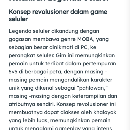
Konsep revolusioner dalam game
seluler
Legenda seluler dikandung dengan
gagasan membawa genre MOBA, yang
sebagian besar dinikmati di PC, ke
perangkat seluler. Gim ini memungkinkan
pemain untuk terlibat dalam pertempuran
5v5 di berbagai peta, dengan masing -
masing pemain mengendalikan karakter
unik yang dikenal sebagai “pahlawan,”
masing -masing dengan keterampilan dan
atributnya sendiri. Konsep revolusioner ini
membuatnya dapat diakses oleh khalayak
yang lebih luas, memungkinkan pemain
untuk mengalami gameplay yang intens