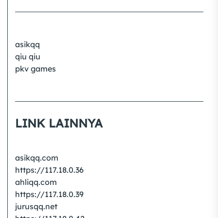
asikqq
qiu qiu
pkv games
LINK LAINNYA
asikqq.com
https://117.18.0.36
ahliqq.com
https://117.18.0.39
jurusqq.net