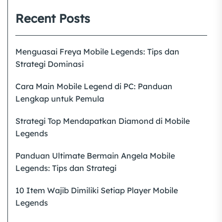
Recent Posts
Menguasai Freya Mobile Legends: Tips dan
Strategi Dominasi
Cara Main Mobile Legend di PC: Panduan
Lengkap untuk Pemula
Strategi Top Mendapatkan Diamond di Mobile
Legends
Panduan Ultimate Bermain Angela Mobile
Legends: Tips dan Strategi
10 Item Wajib Dimiliki Setiap Player Mobile
Legends