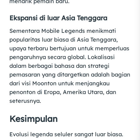
menarik pemain baru.
Ekspansi di luar Asia Tenggara
Sementara Mobile Legends menikmati
popularitas luar biasa di Asia Tenggara,
upaya terbaru bertujuan untuk memperluas
pengaruhnya secara global. Lokalisasi
dalam berbagai bahasa dan strategi
pemasaran yang ditargetkan adalah bagian
dari visi Moonton untuk menjangkau
penonton di Eropa, Amerika Utara, dan
seterusnya.
Kesimpulan
Evolusi legenda seluler sangat luar biasa.