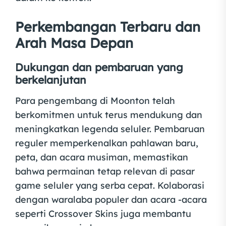
Perkembangan Terbaru dan
Arah Masa Depan
Dukungan dan pembaruan yang
berkelanjutan
Para pengembang di Moonton telah
berkomitmen untuk terus mendukung dan
meningkatkan legenda seluler. Pembaruan
reguler memperkenalkan pahlawan baru,
peta, dan acara musiman, memastikan
bahwa permainan tetap relevan di pasar
game seluler yang serba cepat. Kolaborasi
dengan waralaba populer dan acara -acara
seperti Crossover Skins juga membantu