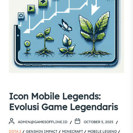
Icon Mobile Legends:
Evolusi Game Legendaris
ADMIN@GAMESOFFLINE.ID
OCTOBER 5, 2025
DOTA 2
GENSHIN IMPACT
MINECRAFT
MOBILE LEGEND