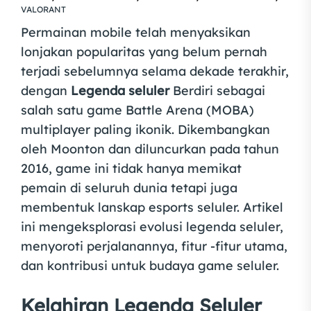
VALORANT
Permainan mobile telah menyaksikan
lonjakan popularitas yang belum pernah
terjadi sebelumnya selama dekade terakhir,
dengan
Legenda seluler
Berdiri sebagai
salah satu game Battle Arena (MOBA)
multiplayer paling ikonik. Dikembangkan
oleh Moonton dan diluncurkan pada tahun
2016, game ini tidak hanya memikat
pemain di seluruh dunia tetapi juga
membentuk lanskap esports seluler. Artikel
ini mengeksplorasi evolusi legenda seluler,
menyoroti perjalanannya, fitur -fitur utama,
dan kontribusi untuk budaya game seluler.
Kelahiran Legenda Seluler