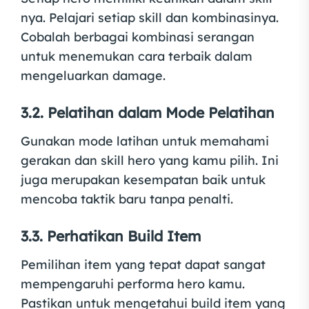
nya. Pelajari setiap skill dan kombinasinya.
Cobalah berbagai kombinasi serangan
untuk menemukan cara terbaik dalam
mengeluarkan damage.
3.2. Pelatihan dalam Mode Pelatihan
Gunakan mode latihan untuk memahami
gerakan dan skill hero yang kamu pilih. Ini
juga merupakan kesempatan baik untuk
mencoba taktik baru tanpa penalti.
3.3. Perhatikan Build Item
Pemilihan item yang tepat dapat sangat
mempengaruhi performa hero kamu.
Pastikan untuk mengetahui build item yang