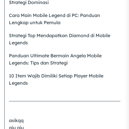
Strategi Dominasi
Cara Main Mobile Legend di PC: Panduan
Lengkap untuk Pemula
Strategi Top Mendapatkan Diamond di Mobile
Legends
Panduan Ultimate Bermain Angela Mobile
Legends: Tips dan Strategi
10 Item Wajib Dimiliki Setiap Player Mobile
Legends
asikqq
qiu qiu