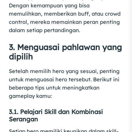
Dengan kemampuan yang bisa
memulihkan, memberikan buff, atau crowd
control, mereka memainkan peran penting
dalam setiap pertandingan.
3. Menguasai pahlawan yang
dipilih
Setelah memilih hero yang sesuai, penting
untuk menguasai hero tersebut. Berikut ini
beberapa tips untuk meningkatkan
gameplay kamu:
3.1. Pelajari Skill dan Kombinasi
Serangan
Setiap hero memiliki keunikan dalam skill-