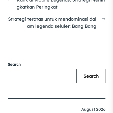
navigation
post:
gkatkan Peringkat
Nex
Strategi teratas untuk mendominasi dal
pos
am legenda seluler: Bang Bang
Search
Search
August 2026