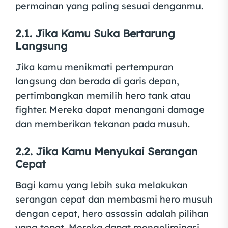
permainan yang paling sesuai denganmu.
2.1. Jika Kamu Suka Bertarung
Langsung
Jika kamu menikmati pertempuran
langsung dan berada di garis depan,
pertimbangkan memilih hero tank atau
fighter. Mereka dapat menangani damage
dan memberikan tekanan pada musuh.
2.2. Jika Kamu Menyukai Serangan
Cepat
Bagi kamu yang lebih suka melakukan
serangan cepat dan membasmi hero musuh
dengan cepat, hero assassin adalah pilihan
yang tepat. Mereka dapat mengeliminasi