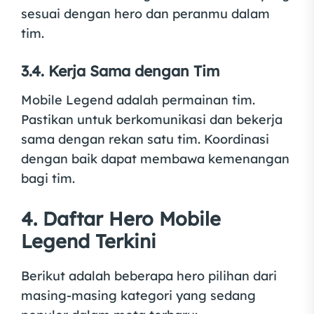
sesuai dengan hero dan peranmu dalam
tim.
3.4. Kerja Sama dengan Tim
Mobile Legend adalah permainan tim.
Pastikan untuk berkomunikasi dan bekerja
sama dengan rekan satu tim. Koordinasi
dengan baik dapat membawa kemenangan
bagi tim.
4. Daftar Hero Mobile
Legend Terkini
Berikut adalah beberapa hero pilihan dari
masing-masing kategori yang sedang