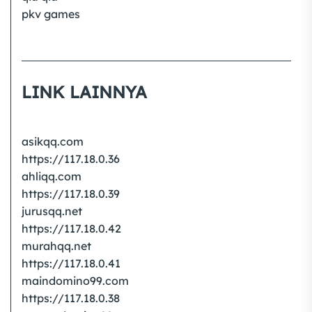
pkv games
LINK LAINNYA
asikqq.com
https://117.18.0.36
ahliqq.com
https://117.18.0.39
jurusqq.net
https://117.18.0.42
murahqq.net
https://117.18.0.41
maindomino99.com
https://117.18.0.38