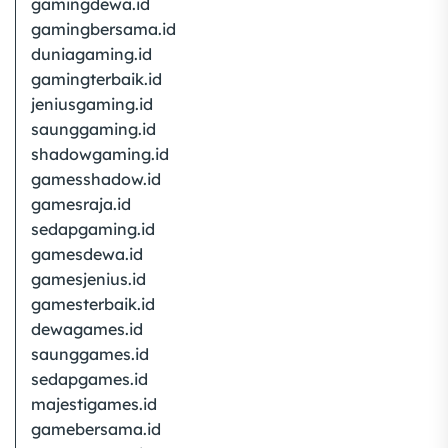
gamingdewa.id
gamingbersama.id
duniagaming.id
gamingterbaik.id
jeniusgaming.id
saunggaming.id
shadowgaming.id
gamesshadow.id
gamesraja.id
sedapgaming.id
gamesdewa.id
gamesjenius.id
gamesterbaik.id
dewagames.id
saunggames.id
sedapgames.id
majestigames.id
gamebersama.id