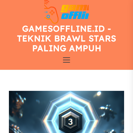
Skip
to
the
content
GAMESOFFLINE.ID -
gamesoffline.id
-
TEKNIK BRAWL STARS
Teknik
PALING AMPUH
Brawl
Stars
Paling
Ampuh