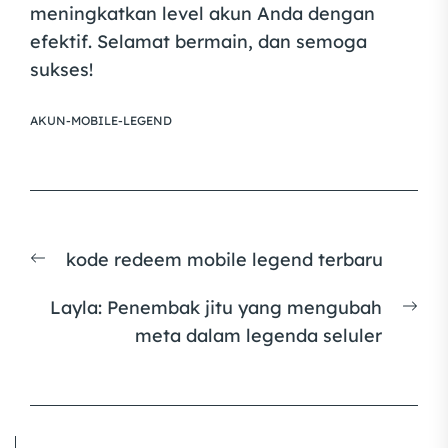
meningkatkan level akun Anda dengan
efektif. Selamat bermain, dan semoga
sukses!
AKUN-MOBILE-LEGEND
Post
Previous
kode redeem mobile legend terbaru
navigation
post:
Nex
Layla: Penembak jitu yang mengubah
pos
meta dalam legenda seluler