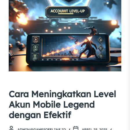
Cara Meningkatkan Level
Akun Mobile Legend
dengan Efektif
ADMIN@GAMESOFFLINE.ID
APRIL 25, 2025