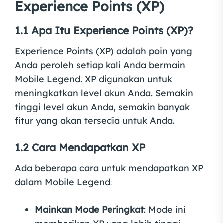
Experience Points (XP)
1.1 Apa Itu Experience Points (XP)?
Experience Points (XP) adalah poin yang
Anda peroleh setiap kali Anda bermain
Mobile Legend. XP digunakan untuk
meningkatkan level akun Anda. Semakin
tinggi level akun Anda, semakin banyak
fitur yang akan tersedia untuk Anda.
1.2 Cara Mendapatkan XP
Ada beberapa cara untuk mendapatkan XP
dalam Mobile Legend:
Mainkan Mode Peringkat
: Mode ini