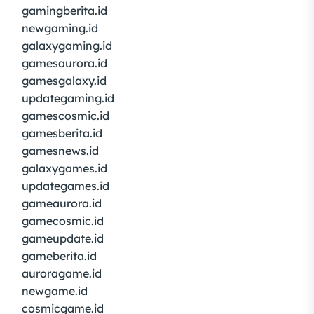
gamingberita.id
newgaming.id
galaxygaming.id
gamesaurora.id
gamesgalaxy.id
updategaming.id
gamescosmic.id
gamesberita.id
gamesnews.id
galaxygames.id
updategames.id
gameaurora.id
gamecosmic.id
gameupdate.id
gameberita.id
auroragame.id
newgame.id
cosmicgame.id