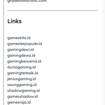
griyabromoclinic.com
Links
gameskita.id
gamesterpopuler.id
gamingdewi.id
gamingdewa.id
gamingbersama.id
duniagaming.id
gamingterbaik.id
jeniusgaming.id
saunggaming.id
shadowgaming.id
gamesshadow.id
gamesraja.id