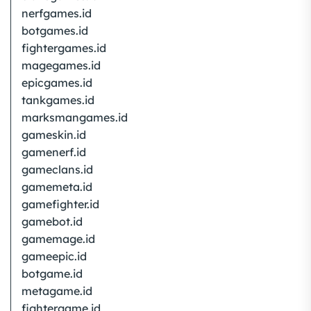
nerfgames.id
botgames.id
fightergames.id
magegames.id
epicgames.id
tankgames.id
marksmangames.id
gameskin.id
gamenerf.id
gameclans.id
gamemeta.id
gamefighter.id
gamebot.id
gamemage.id
gameepic.id
botgame.id
metagame.id
fightergame.id