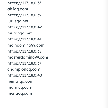
https://117.18.0.36
ahliqq.com
https://117.18.0.39
jurusqq.net
https://117.18.0.42
murahqq.net
https://117.18.0.41
maindomino99.com
https://117.18.0.38
masterdomino99.com
https://117.18.0.37
championqq.com
https://117.18.0.40
hematqq.com
murniqq.com
menuqq.com