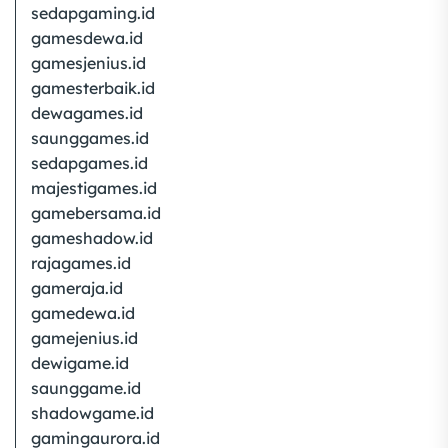
sedapgaming.id
gamesdewa.id
gamesjenius.id
gamesterbaik.id
dewagames.id
saunggames.id
sedapgames.id
majestigames.id
gamebersama.id
gameshadow.id
rajagames.id
gameraja.id
gamedewa.id
gamejenius.id
dewigame.id
saunggame.id
shadowgame.id
gamingaurora.id