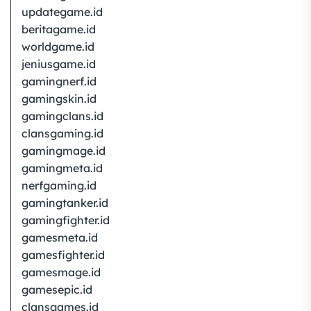
updategame.id
beritagame.id
worldgame.id
jeniusgame.id
gamingnerf.id
gamingskin.id
gamingclans.id
clansgaming.id
gamingmage.id
gamingmeta.id
nerfgaming.id
gamingtanker.id
gamingfighter.id
gamesmeta.id
gamesfighter.id
gamesmage.id
gamesepic.id
clansgames.id