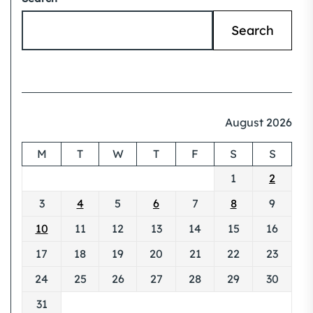
Search
August 2026
M
T
W
T
F
S
S
1
2
3
4
5
6
7
8
9
10
11
12
13
14
15
16
17
18
19
20
21
22
23
24
25
26
27
28
29
30
31