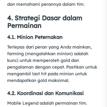
dan memahami perannya dalam tim.
4. Strategi Dasar dalam
Permainan
4.1. Minion Peternakan
Terlepas dari peran yang Anda mainkan,
farming (mengalahkan minion) adalah
kunci untuk memperoleh gold dan
pengalaman dengan cepat. Pastikan untuk
mengambil last hit pada minion untuk
mendapatkan gold maksimal.
4.2. Koordinasi dan Komunikasi
Mobile Legend adalah permainan tim.