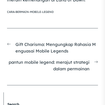
CARA-BERMAIN-MOBILE-LEGEND
Post
Previous
Gift Charisma: Mengungkap Rahasia M
navigation
post:
enguasai Mobile Legends
Nex
pantun mobile legend: merajut strategi
pos
dalam permainan
Search