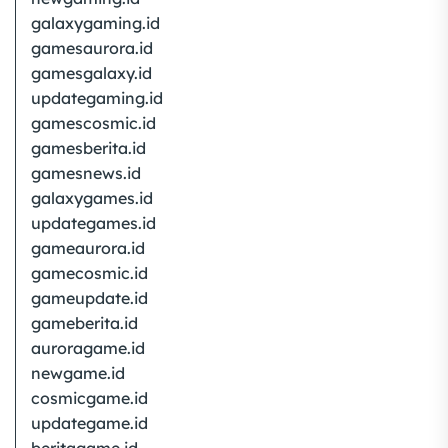
galaxygaming.id
gamesaurora.id
gamesgalaxy.id
updategaming.id
gamescosmic.id
gamesberita.id
gamesnews.id
galaxygames.id
updategames.id
gameaurora.id
gamecosmic.id
gameupdate.id
gameberita.id
auroragame.id
newgame.id
cosmicgame.id
updategame.id