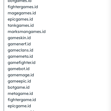
botgames.id
fightergames.id
magegames.id
epicgames.id
tankgames.id
marksmangames.id
gameskin.id
gamenerf.id
gameclans.id
gamemeta.id
gamefighter.id
gamebot.id
gamemage.id
gameepic.id
botgame.id
metagame.id
fightergame.id
epicgame.id