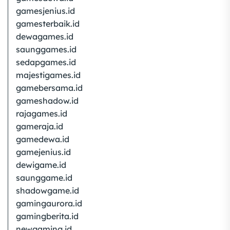
gamesjenius.id
gamesterbaik.id
dewagames.id
saunggames.id
sedapgames.id
majestigames.id
gamebersama.id
gameshadow.id
rajagames.id
gameraja.id
gamedewa.id
gamejenius.id
dewigame.id
saunggame.id
shadowgame.id
gamingaurora.id
gamingberita.id
newgaming.id