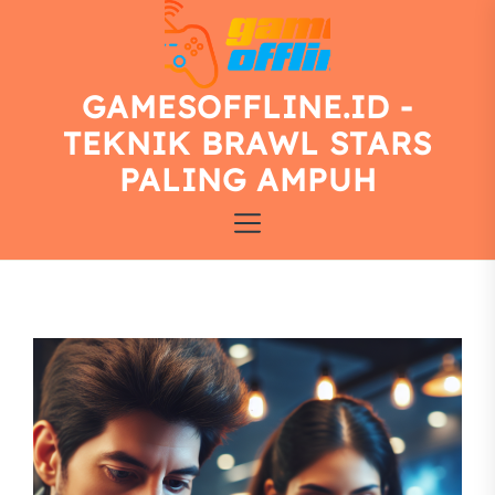
Skip
to
the
content
GAMESOFFLINE.ID -
gamesoffline.id
-
TEKNIK BRAWL STARS
Teknik
PALING AMPUH
Brawl
Stars
Paling
Ampuh