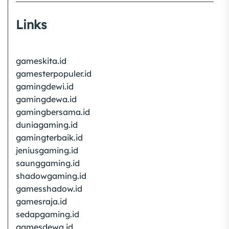
Links
gameskita.id
gamesterpopuler.id
gamingdewi.id
gamingdewa.id
gamingbersama.id
duniagaming.id
gamingterbaik.id
jeniusgaming.id
saunggaming.id
shadowgaming.id
gamesshadow.id
gamesraja.id
sedapgaming.id
gamesdewa.id