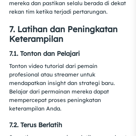
mereka dan pastikan selalu berada di dekat
rekan tim ketika terjadi pertarungan.
7. Latihan dan Peningkatan
Keterampilan
7.1. Tonton dan Pelajari
Tonton video tutorial dari pemain
profesional atau streamer untuk
mendapatkan insight dan strategi baru.
Belajar dari permainan mereka dapat
mempercepat proses peningkatan
keterampilan Anda.
7.2. Terus Berlatih