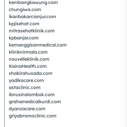
kembangkawung.com
chungiwa.com
ikanbakarcianjur.com
kpjisehat.com
mitrasehatklinik.com
kpbanjar.com
kemanggisanmedical.com
kliniknirmala.com
nouvelleklinik.com
KainaHealth.com
shabirahusada.com
yadikacare.com
astaclinic.com
ibnusinalombok.com
grahamedicalkurdi.com
dyanzacare.com
griyabromoclinic.com