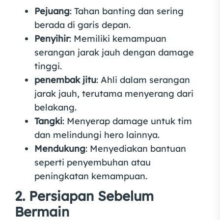
Pejuang
: Tahan banting dan sering
berada di garis depan.
Penyihir
: Memiliki kemampuan
serangan jarak jauh dengan damage
tinggi.
penembak jitu
: Ahli dalam serangan
jarak jauh, terutama menyerang dari
belakang.
Tangki
: Menyerap damage untuk tim
dan melindungi hero lainnya.
Mendukung
: Menyediakan bantuan
seperti penyembuhan atau
peningkatan kemampuan.
2. Persiapan Sebelum
Bermain