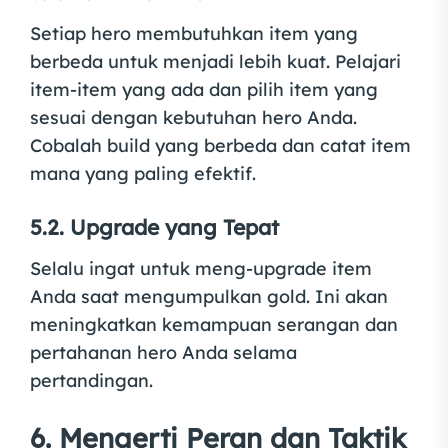
Setiap hero membutuhkan item yang
berbeda untuk menjadi lebih kuat. Pelajari
item-item yang ada dan pilih item yang
sesuai dengan kebutuhan hero Anda.
Cobalah build yang berbeda dan catat item
mana yang paling efektif.
5.2. Upgrade yang Tepat
Selalu ingat untuk meng-upgrade item
Anda saat mengumpulkan gold. Ini akan
meningkatkan kemampuan serangan dan
pertahanan hero Anda selama
pertandingan.
6. Mengerti Peran dan Taktik