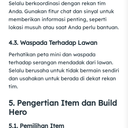
Selalu berkoordinasi dengan rekan tim
Anda. Gunakan fitur chat dan sinyal untuk
memberikan informasi penting, seperti
lokasi musuh atau saat Anda perlu bantuan.
4.3. Waspada Terhadap Lawan
Perhatikan peta mini dan waspada
terhadap serangan mendadak dari lawan.
Selalu berusaha untuk tidak bermain sendiri
dan usahakan untuk berada di dekat rekan
tim.
5. Pengertian Item dan Build
Hero
5.1. Pemilihan Item