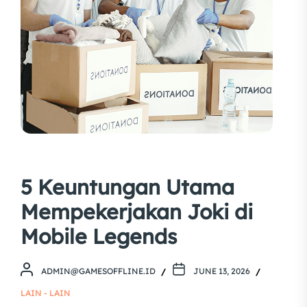
5 Keuntungan Utama
Mempekerjakan Joki di
Mobile Legends
ADMIN@GAMESOFFLINE.ID
JUNE 13, 2026
LAIN - LAIN