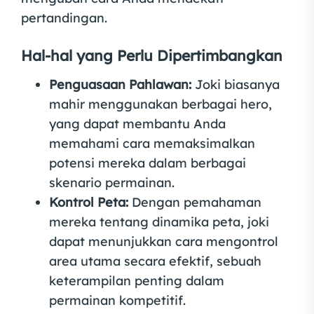
pertandingan.
Hal-hal yang Perlu Dipertimbangkan
Penguasaan Pahlawan:
Joki biasanya
mahir menggunakan berbagai hero,
yang dapat membantu Anda
memahami cara memaksimalkan
potensi mereka dalam berbagai
skenario permainan.
Kontrol Peta:
Dengan pemahaman
mereka tentang dinamika peta, joki
dapat menunjukkan cara mengontrol
area utama secara efektif, sebuah
keterampilan penting dalam
permainan kompetitif.