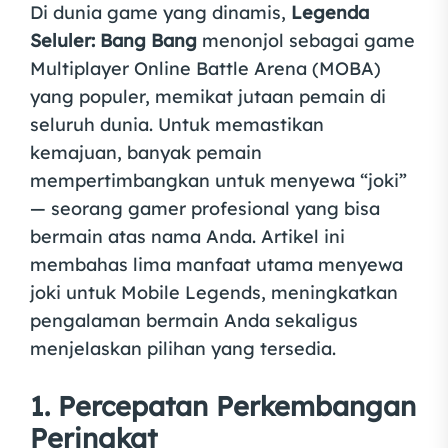
Di dunia game yang dinamis,
Legenda
Seluler: Bang Bang
menonjol sebagai game
Multiplayer Online Battle Arena (MOBA)
yang populer, memikat jutaan pemain di
seluruh dunia. Untuk memastikan
kemajuan, banyak pemain
mempertimbangkan untuk menyewa “joki”
— seorang gamer profesional yang bisa
bermain atas nama Anda. Artikel ini
membahas lima manfaat utama menyewa
joki untuk Mobile Legends, meningkatkan
pengalaman bermain Anda sekaligus
menjelaskan pilihan yang tersedia.
1. Percepatan Perkembangan
Peringkat