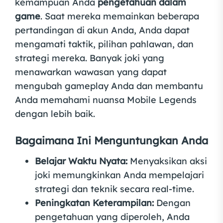
kemampuan Anda
pengetahuan dalam
game
. Saat mereka memainkan beberapa
pertandingan di akun Anda, Anda dapat
mengamati taktik, pilihan pahlawan, dan
strategi mereka. Banyak joki yang
menawarkan wawasan yang dapat
mengubah gameplay Anda dan membantu
Anda memahami nuansa Mobile Legends
dengan lebih baik.
Bagaimana Ini Menguntungkan Anda
Belajar Waktu Nyata:
Menyaksikan aksi
joki memungkinkan Anda mempelajari
strategi dan teknik secara real-time.
Peningkatan Keterampilan:
Dengan
pengetahuan yang diperoleh, Anda