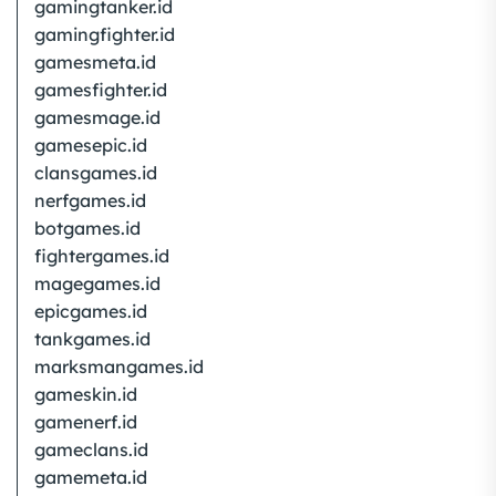
gamingtanker.id
gamingfighter.id
gamesmeta.id
gamesfighter.id
gamesmage.id
gamesepic.id
clansgames.id
nerfgames.id
botgames.id
fightergames.id
magegames.id
epicgames.id
tankgames.id
marksmangames.id
gameskin.id
gamenerf.id
gameclans.id
gamemeta.id