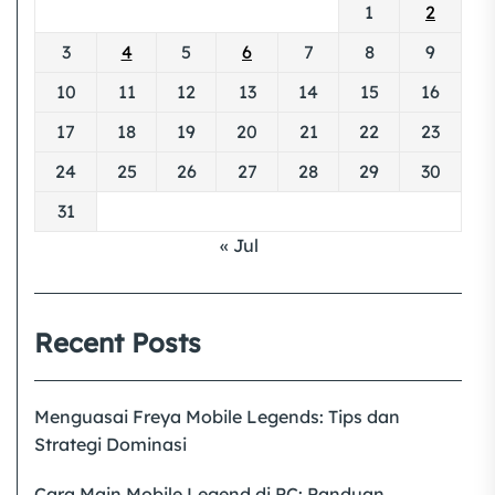
1
2
3
4
5
6
7
8
9
10
11
12
13
14
15
16
17
18
19
20
21
22
23
24
25
26
27
28
29
30
31
« Jul
Recent Posts
Menguasai Freya Mobile Legends: Tips dan
Strategi Dominasi
Cara Main Mobile Legend di PC: Panduan