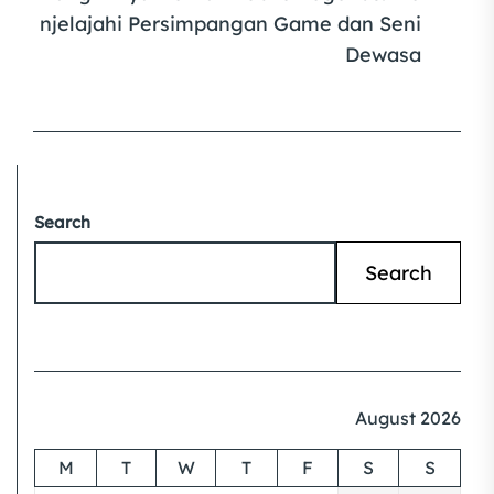
pos
njelajahi Persimpangan Game dan Seni
Dewasa
Search
Search
August 2026
M
T
W
T
F
S
S