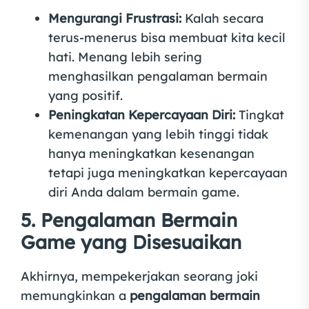
Mengurangi Frustrasi:
Kalah secara
terus-menerus bisa membuat kita kecil
hati. Menang lebih sering
menghasilkan pengalaman bermain
yang positif.
Peningkatan Kepercayaan Diri:
Tingkat
kemenangan yang lebih tinggi tidak
hanya meningkatkan kesenangan
tetapi juga meningkatkan kepercayaan
diri Anda dalam bermain game.
5. Pengalaman Bermain
Game yang Disesuaikan
Akhirnya, mempekerjakan seorang joki
memungkinkan a
pengalaman bermain