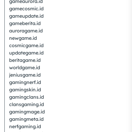
gameaurora.id
gamecosmic.id
gameupdate.id
gameberita.id
auroragame.id
newgame.id
cosmicgame.id
updategame.id
beritagame.id
worldgame.id
jeniusgame.id
gamingnerf.id
gamingskin.id
gamingclans.id
clansgaming.id
gamingmage.id
gamingmeta.id
nerfgaming.id