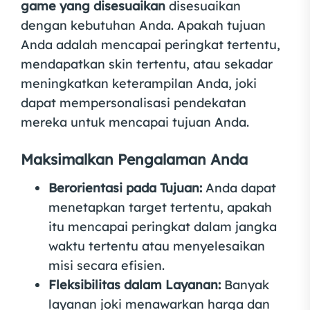
game yang disesuaikan
disesuaikan
dengan kebutuhan Anda. Apakah tujuan
Anda adalah mencapai peringkat tertentu,
mendapatkan skin tertentu, atau sekadar
meningkatkan keterampilan Anda, joki
dapat mempersonalisasi pendekatan
mereka untuk mencapai tujuan Anda.
Maksimalkan Pengalaman Anda
Berorientasi pada Tujuan:
Anda dapat
menetapkan target tertentu, apakah
itu mencapai peringkat dalam jangka
waktu tertentu atau menyelesaikan
misi secara efisien.
Fleksibilitas dalam Layanan:
Banyak
layanan joki menawarkan harga dan