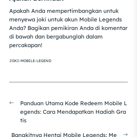
Apakah Anda mempertimbangkan untuk
menyewa joki untuk akun Mobile Legends
Anda? Bagikan pemikiran Anda di komentar
di bawah dan bergabunglah dalam
percakapan!
JOKI-MOBILE-LEGEND
Post
Previous
Panduan Utama Kode Redeem Mobile L
navigation
post:
egends: Cara Mendapatkan Hadiah Gra
tis
Nex
Bangkitnya Hentai Mobile Legends: Me