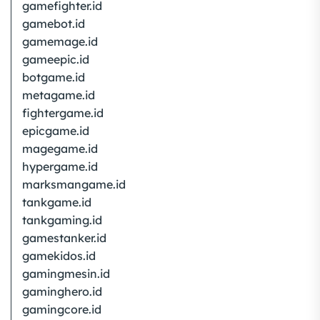
gamefighter.id
gamebot.id
gamemage.id
gameepic.id
botgame.id
metagame.id
fightergame.id
epicgame.id
magegame.id
hypergame.id
marksmangame.id
tankgame.id
tankgaming.id
gamestanker.id
gamekidos.id
gamingmesin.id
gaminghero.id
gamingcore.id