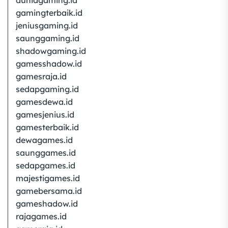
duniagaming.id
gamingterbaik.id
jeniusgaming.id
saunggaming.id
shadowgaming.id
gamesshadow.id
gamesraja.id
sedapgaming.id
gamesdewa.id
gamesjenius.id
gamesterbaik.id
dewagames.id
saunggames.id
sedapgames.id
majestigames.id
gamebersama.id
gameshadow.id
rajagames.id