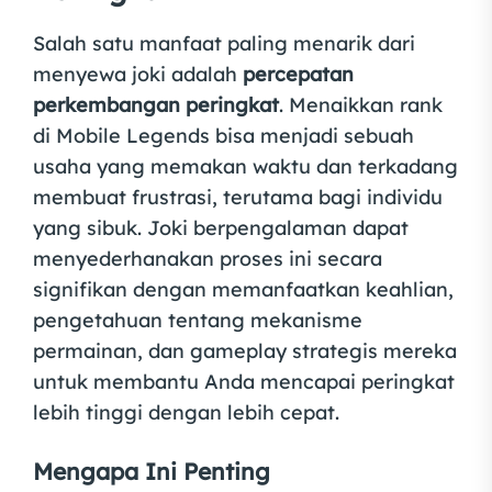
Salah satu manfaat paling menarik dari
menyewa joki adalah
percepatan
perkembangan peringkat
. Menaikkan rank
di Mobile Legends bisa menjadi sebuah
usaha yang memakan waktu dan terkadang
membuat frustrasi, terutama bagi individu
yang sibuk. Joki berpengalaman dapat
menyederhanakan proses ini secara
signifikan dengan memanfaatkan keahlian,
pengetahuan tentang mekanisme
permainan, dan gameplay strategis mereka
untuk membantu Anda mencapai peringkat
lebih tinggi dengan lebih cepat.
Mengapa Ini Penting