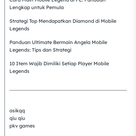
Lengkap untuk Pemula
Strategi Top Mendapatkan Diamond di Mobile
Legends
Panduan Ultimate Bermain Angela Mobile
Legends: Tips dan Strategi
10 Item Wajib Dimiliki Setiap Player Mobile
Legends
asikqq
qiu qiu
pkv games