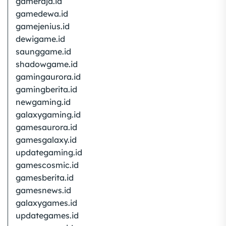
gameraja.id
gamedewa.id
gamejenius.id
dewigame.id
saunggame.id
shadowgame.id
gamingaurora.id
gamingberita.id
newgaming.id
galaxygaming.id
gamesaurora.id
gamesgalaxy.id
updategaming.id
gamescosmic.id
gamesberita.id
gamesnews.id
galaxygames.id
updategames.id