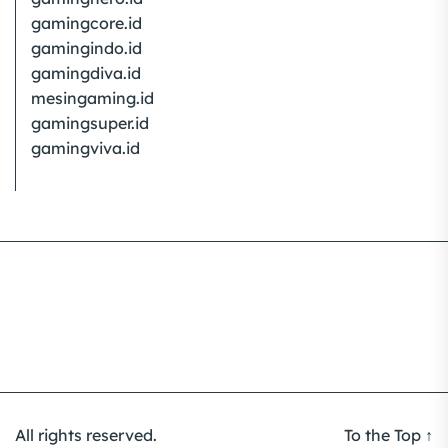
gamingcore.id
gamingindo.id
gamingdiva.id
mesingaming.id
gamingsuper.id
gamingviva.id
All rights reserved.
To the Top
↑