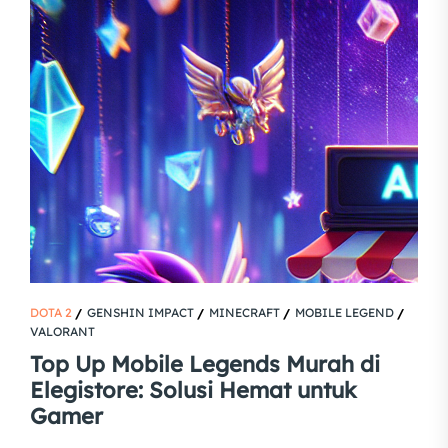
DOTA 2
GENSHIN IMPACT
MINECRAFT
MOBILE LEGEND
VALORANT
Top Up Mobile Legends Murah di
Elegistore: Solusi Hemat untuk
Gamer