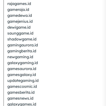
rajagames.id
gameraja.id
gamedewa.id
gamejenius.id
dewigame.id
saunggame.id
shadowgame.id
gamingaurora.id
gamingberita.id
newgaming.id
galaxygaming.id
gamesaurora.id
gamesgalaxy.id
updategaming.id
gamescosmic.id
gamesberita.id
gamesnews.id
galaxygames.id