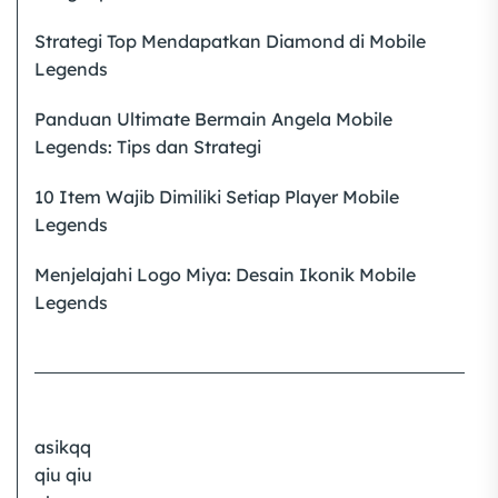
Strategi Top Mendapatkan Diamond di Mobile
Legends
Panduan Ultimate Bermain Angela Mobile
Legends: Tips dan Strategi
10 Item Wajib Dimiliki Setiap Player Mobile
Legends
Menjelajahi Logo Miya: Desain Ikonik Mobile
Legends
asikqq
qiu qiu