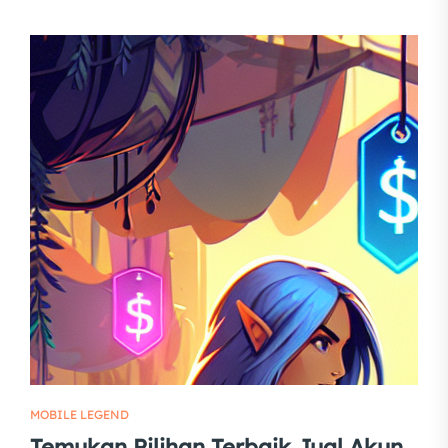
MOBILE LEGEND
Temukan Pilihan Terbaik Jual Akun