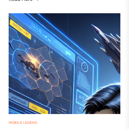
MOBILE LEGEND