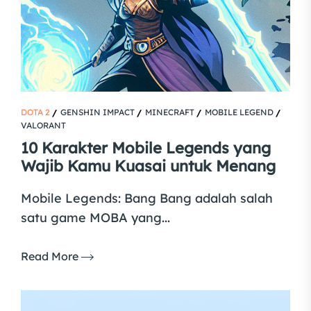
DOTA 2
GENSHIN IMPACT
MINECRAFT
MOBILE LEGEND
VALORANT
10 Karakter Mobile Legends yang
Wajib Kamu Kuasai untuk Menang
Mobile Legends: Bang Bang adalah salah
satu game MOBA yang...
Read More