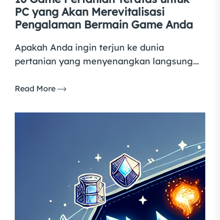
PC yang Akan Merevitalisasi
Pengalaman Bermain Game Anda
Apakah Anda ingin terjun ke dunia
pertanian yang menyenangkan langsung...
Read More