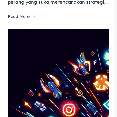
perang yang suka merencanakan strategi,...
Read More