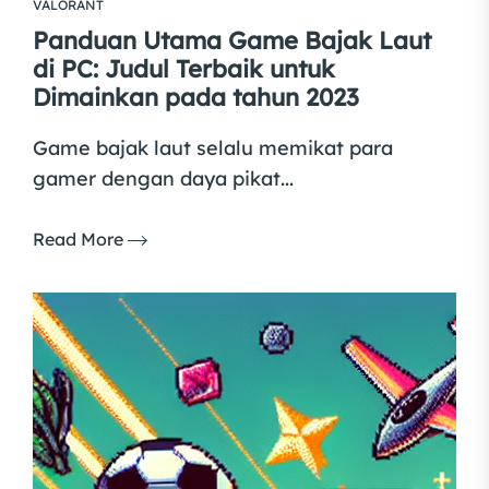
VALORANT
Panduan Utama Game Bajak Laut
di PC: Judul Terbaik untuk
Dimainkan pada tahun 2023
Game bajak laut selalu memikat para
gamer dengan daya pikat...
Read More