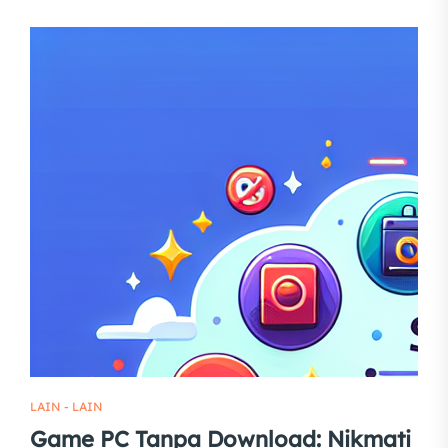
LAIN - LAIN
Game PC Tanpa Download: Nikmati