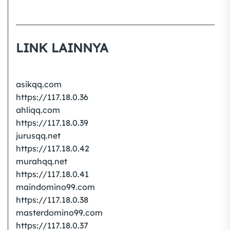
LINK LAINNYA
asikqq.com
https://117.18.0.36
ahliqq.com
https://117.18.0.39
jurusqq.net
https://117.18.0.42
murahqq.net
https://117.18.0.41
maindomino99.com
https://117.18.0.38
masterdomino99.com
https://117.18.0.37