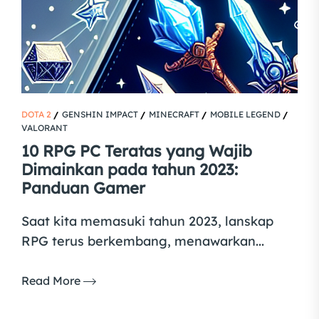
DOTA 2
GENSHIN IMPACT
MINECRAFT
MOBILE LEGEND
VALORANT
10 RPG PC Teratas yang Wajib
Dimainkan pada tahun 2023:
Panduan Gamer
Saat kita memasuki tahun 2023, lanskap
RPG terus berkembang, menawarkan...
Read More