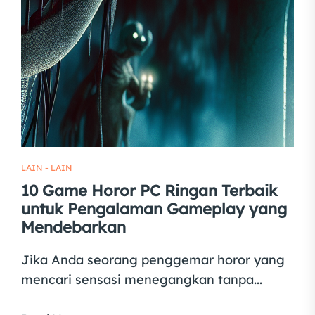
LAIN - LAIN
10 Game Horor PC Ringan Terbaik
untuk Pengalaman Gameplay yang
Mendebarkan
Jika Anda seorang penggemar horor yang
mencari sensasi menegangkan tanpa...