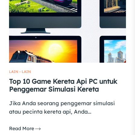
LAIN - LAIN
Top 10 Game Kereta Api PC untuk
Penggemar Simulasi Kereta
Jika Anda seorang penggemar simulasi
atau pecinta kereta api, Anda...
Read More