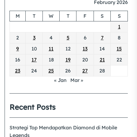
February 2026
M
T
W
T
F
S
S
1
2
3
4
5
6
7
8
9
10
11
12
13
14
15
16
17
18
19
20
21
22
23
24
25
26
27
28
« Jan
Mar »
Recent Posts
Strategi Top Mendapatkan Diamond di Mobile
Legends