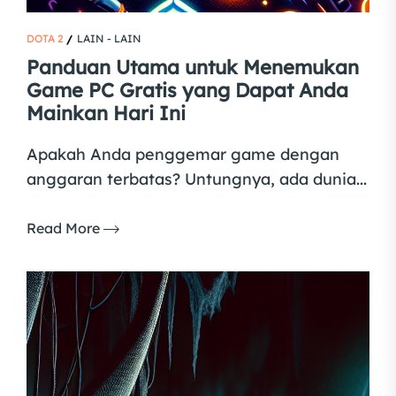
DOTA 2
LAIN - LAIN
Panduan Utama untuk Menemukan
Game PC Gratis yang Dapat Anda
Mainkan Hari Ini
Apakah Anda penggemar game dengan
anggaran terbatas? Untungnya, ada dunia...
Read More