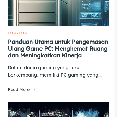
LAIN - LAIN
Panduan Utama untuk Pengemasan
Ulang Game PC: Menghemat Ruang
dan Meningkatkan Kinerja
Dalam dunia gaming yang terus
berkembang, memiliki PC gaming yang...
Read More