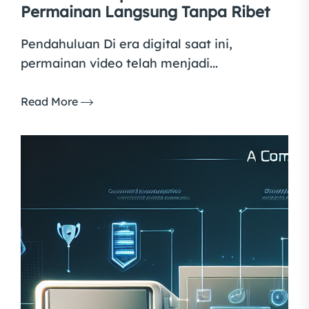
Permainan Langsung Tanpa Ribet
Pendahuluan Di era digital saat ini,
permainan video telah menjadi...
Read More