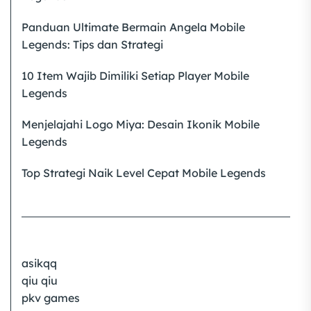
Panduan Ultimate Bermain Angela Mobile
Legends: Tips dan Strategi
10 Item Wajib Dimiliki Setiap Player Mobile
Legends
Menjelajahi Logo Miya: Desain Ikonik Mobile
Legends
Top Strategi Naik Level Cepat Mobile Legends
asikqq
qiu qiu
pkv games