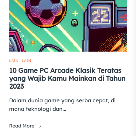
LAIN - LAIN
10 Game PC Arcade Klasik Teratas
yang Wajib Kamu Mainkan di Tahun
2023
Dalam dunia game yang serba cepat, di
mana teknologi dan...
Read More